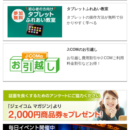
タブレットふれあい教室
タブレットの操作方法が無料で分
かりやすく学べる
J:COMのお引越し
お引越し費用割引やJ:COMご利用
料金割引などお得！