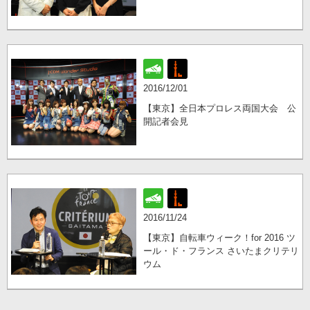
2016/12/01
【東京】全日本プロレス両国大会 公
開記者会見
2016/11/24
【東京】自転車ウィーク！for 2016 ツ
ール・ド・フランス さいたまクリテリ
ウム