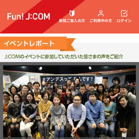
新規ご加入の方
ご利用中の方
ログイン
契約内容確認・変更
お困りごと解決・よくあるご質問