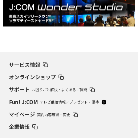
サービス情報
オンラインショップ
サポート
お困りごと解決・よくあるご質問
Fun! J:COM
テレビ番組情報／プレゼント・優待
マイページ
契約内容確認・変更
企業情報