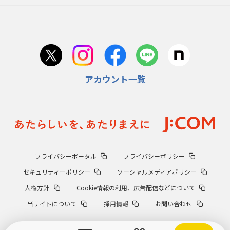
アカウント一覧
プライバシーポータル
プライバシーポリシー
セキュリティーポリシー
ソーシャルメディアポリシー
人権方針
Cookie情報の利用、広告配信などについて
当サイトについて
採用情報
お問い合わせ