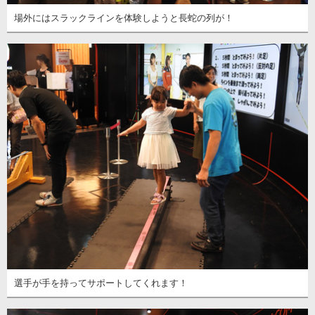
場外にはスラックラインを体験しようと長蛇の列が！
選手が手を持ってサポートしてくれます！