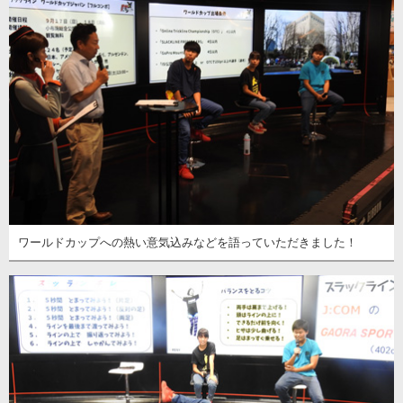
ワールドカップへの熱い意気込みなどを語っていただきました！