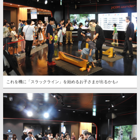
これを機に「スラックライン」を始めるお子さまが出るかも♪