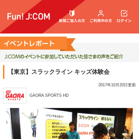
新規ご加入の方
ご利用中の方
ログイン
契約内容確認・変更
【東京】スラックライン キッズ体験会
お困りごと解決・よくあるご質問
2017年10月20日更新
GAORA SPORTS HD