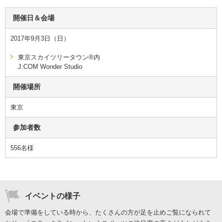
開催日＆会場
2017年9月3日（日）
東京スカイツリータウン®内
J:COM Wonder Studio
開催場所
東京
参加者数
556名様
イベントの様子
会場で準備をしている時から、たくさんの方が足を止めご覧になられて