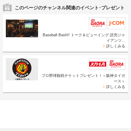
このページのチャンネル関連のイベント･プレゼント
Baseball Bash!! トーク＆ビューイング 読売ジャ
イアンツ...
詳しくみる
プロ野球観戦チケットプレゼント！＜阪神タイガ
ース＞
詳しくみる