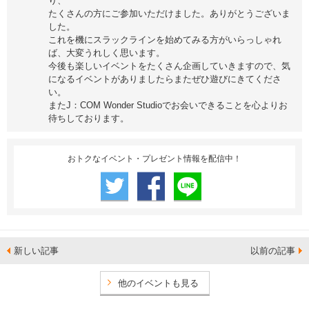
り、
たくさんの方にご参加いただけました。ありがとうございま
した。
これを機にスラックラインを始めてみる方がいらっしゃれ
ば、大変うれしく思います。
今後も楽しいイベントをたくさん企画していきますので、気
になるイベントがありましたらまたぜひ遊びにきてくださ
い。
またJ：COM Wonder Studioでお会いできることを心よりお
待ちしております。
おトクなイベント・プレゼント情報を配信中！
新しい記事
以前の記事
他のイベントも見る