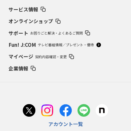
サービス情報
オンラインショップ
サポート
お困りごと解決・よくあるご質問
Fun! J:COM
テレビ番組情報／プレゼント・優待
マイページ
契約内容確認・変更
企業情報
アカウント一覧