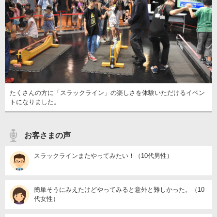
たくさんの方に「スラックライン」の楽しさを体験いただけるイベン
トになりました。
お客さまの声
スラックラインまたやってみたい！（10代男性）
簡単そうにみえたけどやってみると意外と難しかった。（10
代女性）