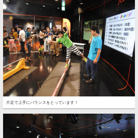
片足で上手にバランスをとっています！