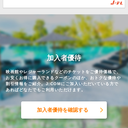
加入者優待
映画館やレジャーランドなどのチケットをご優待価格で、
お安くお得に購入できるクーポンのほか、おトクな優待や
割引情報をご紹介。J:COMにご加入いただいている方で
あればどなたでもご利用いただけます。
加入者優待を確認する