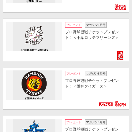
プレゼント
マガジン8月号
プロ野球観戦チケットプレゼン
ト！＜千葉ロッテマリーンズ＞
プレゼント
マガジン8月号
プロ野球観戦チケットプレゼン
ト！＜阪神タイガース＞
プレゼント
マガジン8月号
プロ野球観戦チケットプレゼン