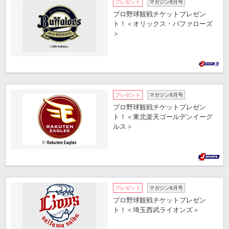
プレゼント
マガジン8月号
プロ野球観戦チケットプレゼン
ト！＜オリックス・バファローズ
＞
プレゼント
マガジン8月号
プロ野球観戦チケットプレゼン
ト！＜東北楽天ゴールデンイーグ
ルス＞
プレゼント
マガジン8月号
プロ野球観戦チケットプレゼン
ト！＜埼玉西武ライオンズ＞