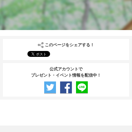
このページをシェアする！
公式アカウントで
プレゼント・イベント情報を配信中！