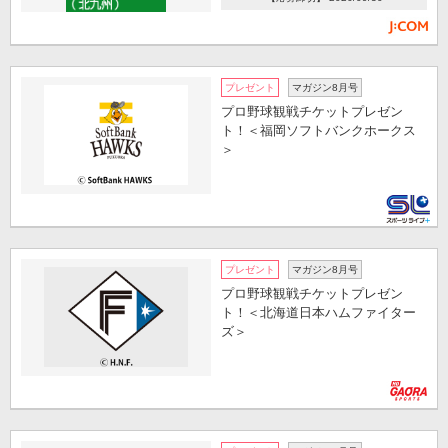
プレゼント
マガジン8月号
プロ野球観戦チケットプレゼン
ト！＜福岡ソフトバンクホークス
＞
プレゼント
マガジン8月号
プロ野球観戦チケットプレゼン
ト！＜北海道日本ハムファイター
ズ＞