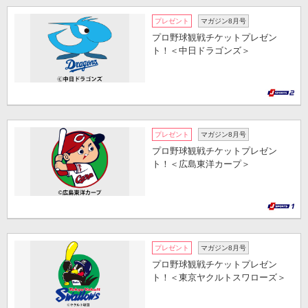
プレゼント
マガジン8月号
プロ野球観戦チケットプレゼン
ト！＜中日ドラゴンズ＞
プレゼント
マガジン8月号
プロ野球観戦チケットプレゼン
ト！＜広島東洋カープ＞
プレゼント
マガジン8月号
プロ野球観戦チケットプレゼン
ト！＜東京ヤクルトスワローズ＞