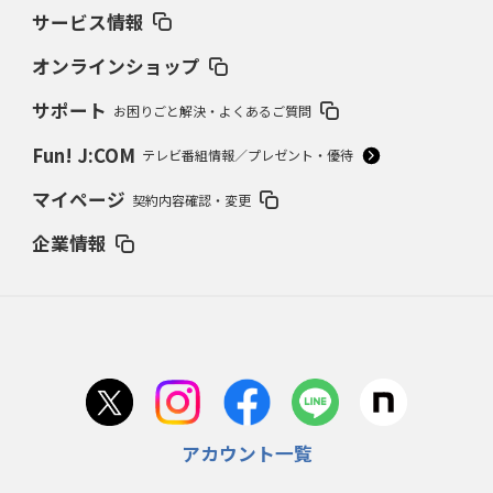
サービス情報
オンラインショップ
サポート
お困りごと解決・よくあるご質問
Fun! J:COM
テレビ番組情報／プレゼント・優待
マイページ
契約内容確認・変更
企業情報
アカウント一覧