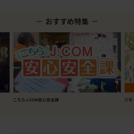
おすすめ特集
ジモトトピックス