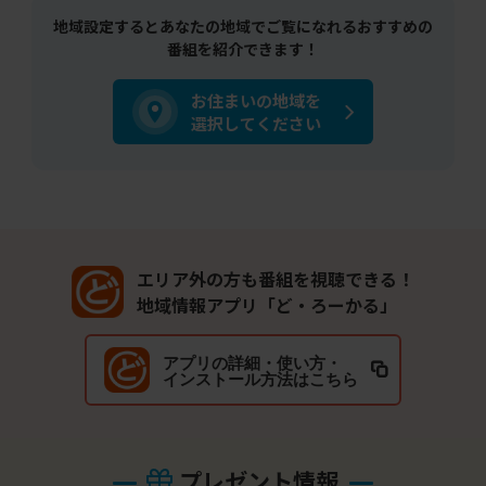
地域設定するとあなたの地域でご覧になれるおすすめの
番組を紹介できます！
お住まいの地域を
選択してください
エリア外の方も番組を視聴できる！
地域情報アプリ「ど・ろーかる」
アプリの詳細・使い方・
インストール方法はこちら
プレゼント情報