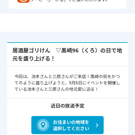
居酒屋ゴリけん ▽黒崎96（くろ）の日で地
元を盛り上げる！
今回は、池本さんと三原さんがご来店！黒崎の街をかつ
てのように盛り上げようと、9月6日にイベントを開催し
ている池本さんと三原さんの地元愛に迫る！
近日の放送予定
お住まいの地域を
選択してください