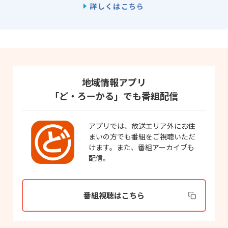
詳しくはこちら
地域情報アプリ
「ど・ろーかる」でも番組配信
アプリでは、放送エリア外にお住
まいの方でも番組をご視聴いただ
けます。また、番組アーカイブも
配信。
番組視聴はこちら