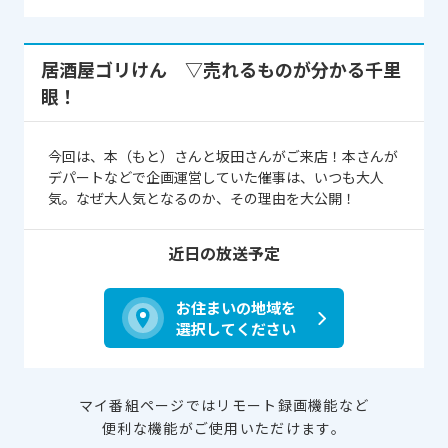
居酒屋ゴリけん ▽売れるものが分かる千里
眼！
今回は、本（もと）さんと坂田さんがご来店！本さんが
デパートなどで企画運営していた催事は、いつも大人
気。なぜ大人気となるのか、その理由を大公開！
近日の放送予定
お住まいの地域を
選択してください
マイ番組ページではリモート録画機能など
便利な機能がご使用いただけます。