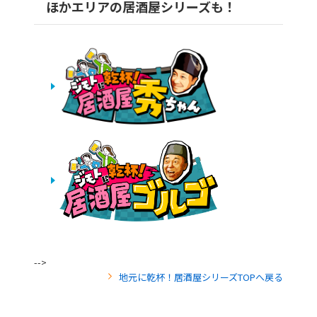
ほかエリアの居酒屋シリーズも！
-->
地元に乾杯！居酒屋シリーズTOPへ戻る