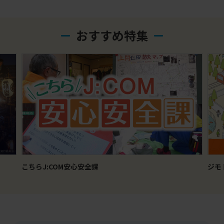
おすすめ特集
ジモトトピックス