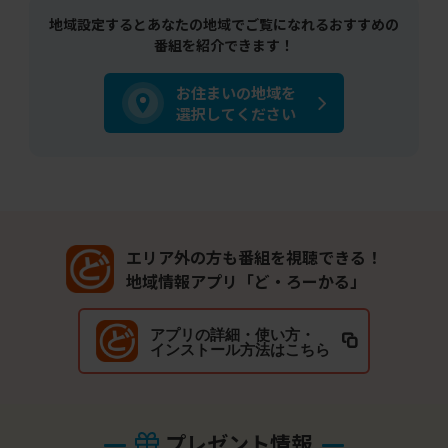
地域設定するとあなたの地域でご覧になれるおすすめの
番組を紹介できます！
お住まいの地域を
選択してください
エリア外の方も番組を視聴できる！
地域情報アプリ「ど・ろーかる」
アプリの詳細・使い方・
インストール方法はこちら
プレゼント情報