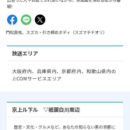
組!
門松良祐、スズカ・引き締めボディ（スズマチドオリ）
放送エリア
大阪府内、兵庫県内、京都府内、和歌山県内の
J:COMサービスエリア
京上ル下ル ▽祇園白川周辺
歴史・文化・グルメなど、あなたの知らない素の京都に