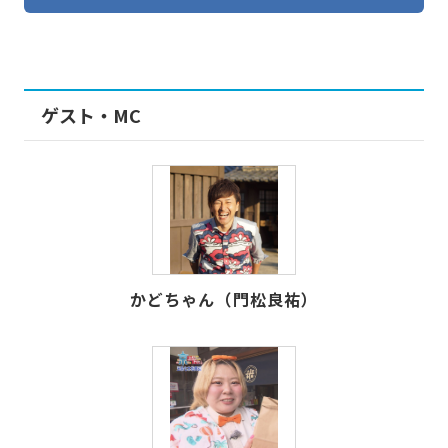
ゲスト・MC
かどちゃん（門松良祐）