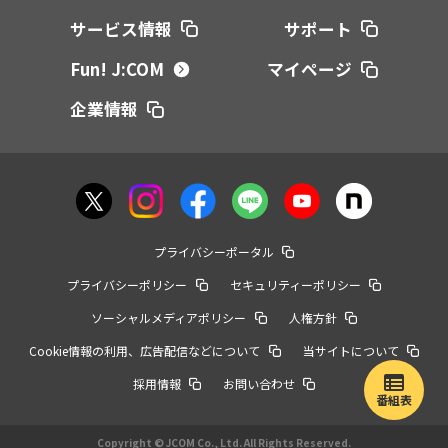
サービス情報
サポート
Fun! J:COM
マイページ
企業情報
プライバシーポータル
プライバシーポリシー
セキュリティーポリシー
ソーシャルメディアポリシー
人権方針
Cookie情報の利用、広告配信などについて
当サイトについて
採用情報
お問い合わせ
番組表
Copyright © JCOM Co., Ltd. All Rights Reserved.