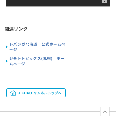
関連リンク
レバンガ北海道 公式ホームペ
ージ
ジモトトピックス(札幌) ホー
ムページ
J:COMチャンネルトップへ