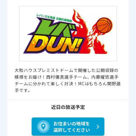
大和ハウスプレミストドームで開催した公開収録の
模様をお届け！西村優真選手チーム、内藤耀悠選手
チームに分かれて楽しく対決！MCはもちろん関野選
手です。
近日の放送予定
お住まいの地域を
選択してください