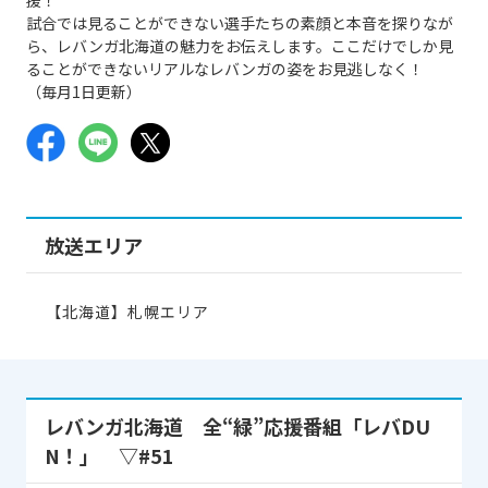
試合では見ることができない選手たちの素顔と本音を探りなが
ら、レバンガ北海道の魅力をお伝えします。ここだけでしか見
ることができないリアルなレバンガの姿をお見逃しなく！
（毎月1日更新）
放送エリア
【北海道】札幌エリア
レバンガ北海道 全“緑”応援番組「レバDU
N！」 ▽#51