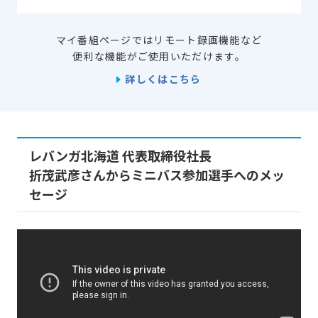
マイ番組ページではリモート録画機能など
便利な機能がご使用いただけます。
詳しくはこちら
レバンガ北海道 代表取締役社長
折茂武彦さんからミニバス参加選手へのメッ
セージ