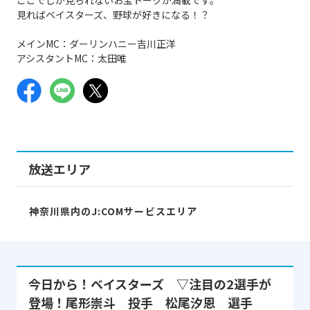
見ればベイスターズ、野球が好きになる！？
メインMC：ダーリンハニー吉川正洋
アシスタントMC：太田唯
放送エリア
神奈川県内のJ:COMサービスエリア
今日から！ベイスターズ ▽注目の2選手が
登場！尾形崇斗 投手 松尾汐恩 選手