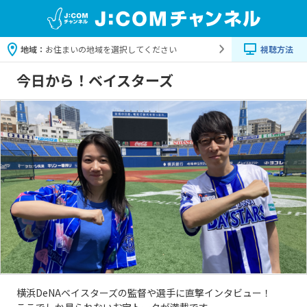
地域：
お住まいの地域を選択してください
視聴方法
今日から！ベイスターズ
横浜DeNAベイスターズの監督や選手に直撃インタビュー！
ここでしか見られないお宝トークが満載です。