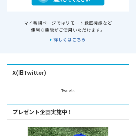
マイ番組ページではリモート録画機能など
便利な機能がご使用いただけます。
詳しくはこちら
X(旧Twitter)
Tweets
プレゼント企画実施中！