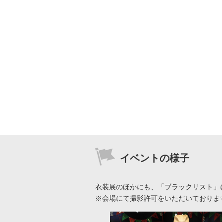
イベントの様子
衣装展のほかにも、「ブラックリスト」
※会場にて撮影許可をいただいておりま