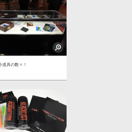
小道具の数々！