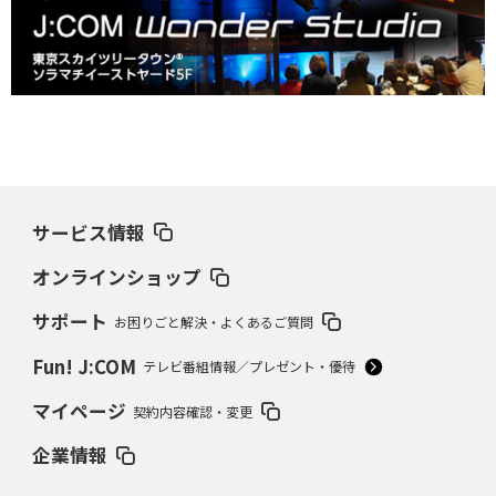
サービス情報
オンラインショップ
サポート
お困りごと解決・よくあるご質問
Fun! J:COM
テレビ番組情報／プレゼント・優待
マイページ
契約内容確認・変更
企業情報