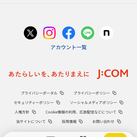
アカウント一覧
プライバシーポータル
プライバシーポリシー
セキュリティーポリシー
ソーシャルメディアポリシー
人権方針
Cookie情報の利用、広告配信などについて
当サイトについて
採用情報
お問い合わせ