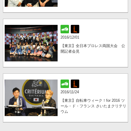
2016/12/01
【東京】全日本プロレス両国大会 公
開記者会見
2016/11/24
【東京】自転車ウィーク！for 2016 ツ
ール・ド・フランス さいたまクリテリ
ウム