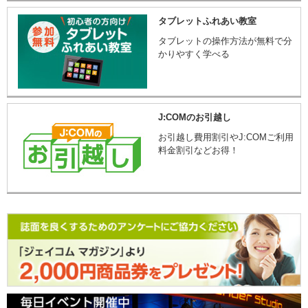
タブレットふれあい教室
タブレットの操作方法が無料で分
かりやすく学べる
J:COMのお引越し
お引越し費用割引やJ:COMご利用
料金割引などお得！