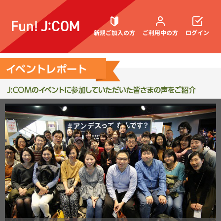
新規ご加入の方
ご利用中の方
ログイン
契約内容確認・変更
お困りごと解決・よくあるご質問