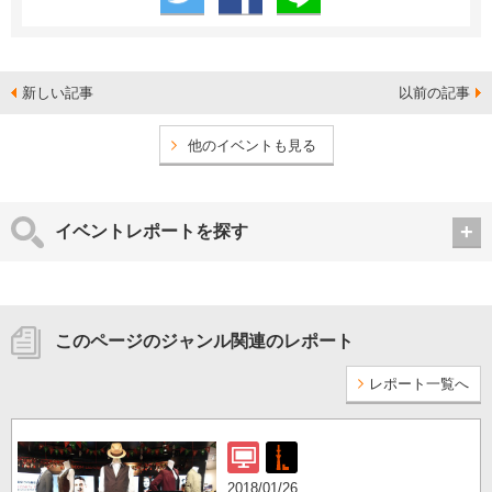
新しい記事
以前の記事
他のイベントも見る
イベントレポートを探す
このページのジャンル関連のレポート
レポート一覧へ
2018/01/26