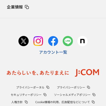
企業情報
アカウント一覧
プライバシーポータル
プライバシーポリシー
セキュリティーポリシー
ソーシャルメディアポリシー
人権方針
Cookie情報の利用、広告配信などについて