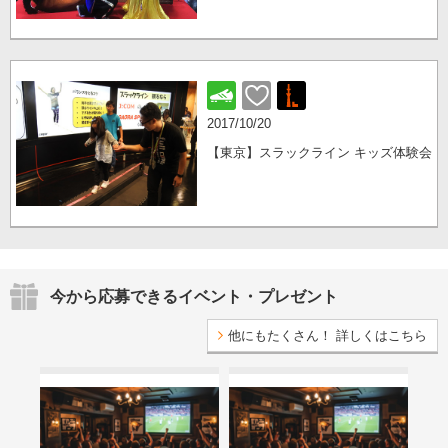
2017/10/20
【東京】スラックライン キッズ体験会
今から応募できるイベント・プレゼント
他にもたくさん！ 詳しくはこちら