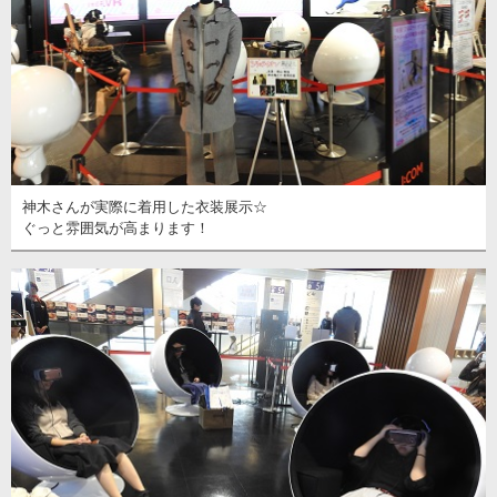
神木さんが実際に着用した衣装展示☆
ぐっと雰囲気が高まります！