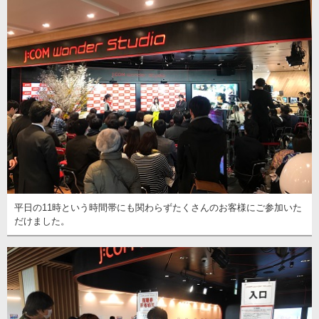
平日の11時という時間帯にも関わらずたくさんのお客様にご参加いた
だけました。