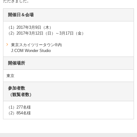
ただきました。
開催日＆会場
（1）2017年3月9日（木）
（2）2017年3月12日（日）～3月17日（金）
東京スカイツリータウン®内
J:COM Wonder Studio
開催場所
東京
参加者数
（観覧者数）
（1）277名様
（2）854名様