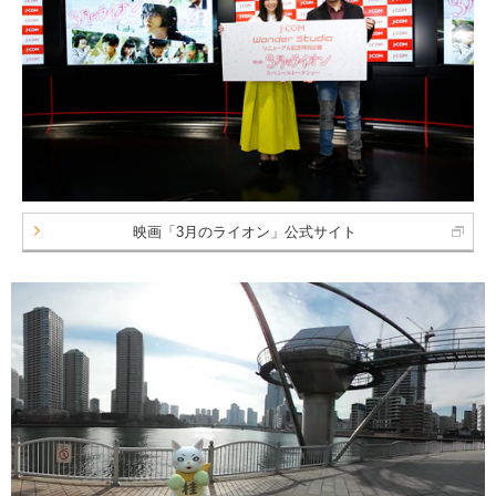
映画「3月のライオン」公式サイト