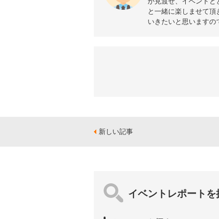
が見渡せ、イベントと
と一緒に楽しませて頂
いきたいと思いますの
新しい記事
イベントレポートを