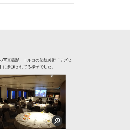
の写真撮影、トルコの伝統美術「テズヒ
トに参加されてる様子でした。