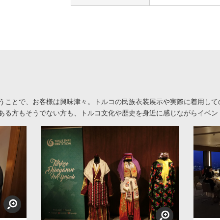
うことで、お客様は興味津々。トルコの民族衣装展示や実際に着用して
ある方もそうでない方も、トルコ文化や歴史を身近に感じながらイベン