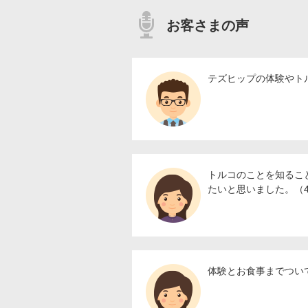
お客さまの声
テズヒップの体験やト
トルコのことを知るこ
たいと思いました。（4
体験とお食事までつい