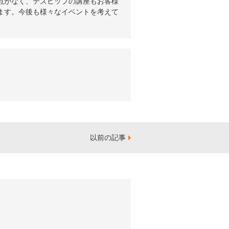
点がなく、テズヒップの講座もお客様
ます。今後も様々なイベントを考えて
以前の記事