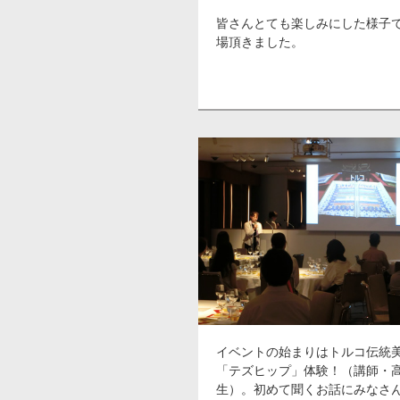
皆さんとても楽しみにした様子
場頂きました。
イベントの始まりはトルコ伝統
「テズヒップ」体験！（講師・
生）。初めて聞くお話にみなさ