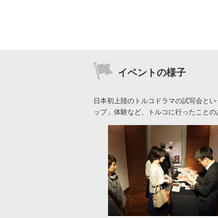
イベントの様子
日本初上陸のトルコドラマの試写会とい
ップ」体験など、トルコに行ったことの