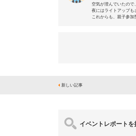
空気が澄んでいたので
夜にはライトアップも
これからも、親子参加
新しい記事
イベントレポートを