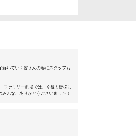
イ解いていく皆さんの姿にスタッフも
。 ファミリー劇場では、今後も皆様に
のみんな、ありがとうございました！