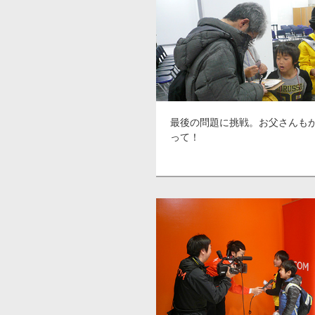
最後の問題に挑戦。お父さんも
って！