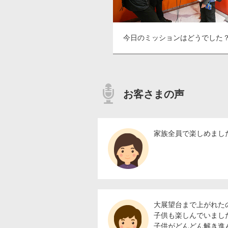
今日のミッションはどうでした
お客さまの声
家族全員で楽しめまし
大展望台まで上がれた
子供も楽しんでいまし
子供がどんどん解き進