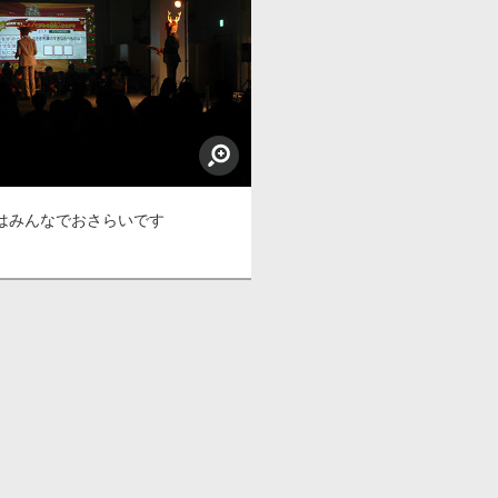
はみんなでおさらいです