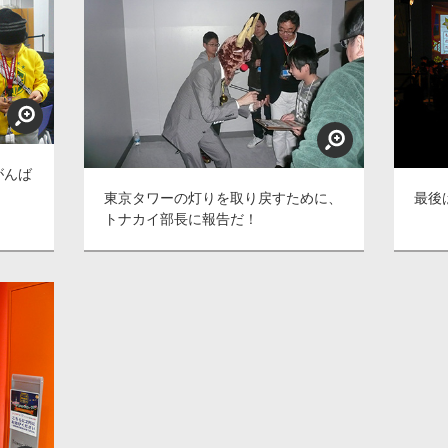
がんば
東京タワーの灯りを取り戻すために、
最後
トナカイ部長に報告だ！