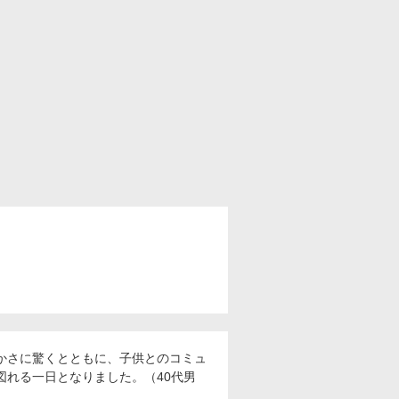
かさに驚くとともに、子供とのコミュ
図れる一日となりました。（40代男