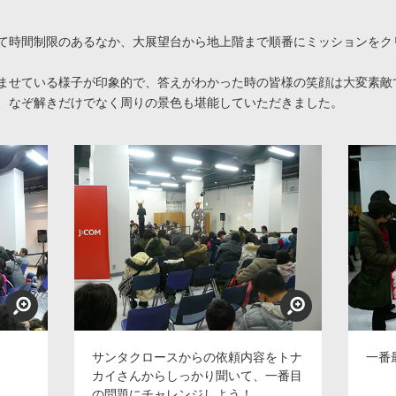
て時間制限のあるなか、大展望台から地上階まで順番にミッションをク
ませている様子が印象的で、答えがわかった時の皆様の笑顔は大変素敵
、なぞ解きだけでなく周りの景色も堪能していただきました。
サンタクロースからの依頼内容をトナ
一番
カイさんからしっかり聞いて、一番目
の問題にチャレンジしよう！