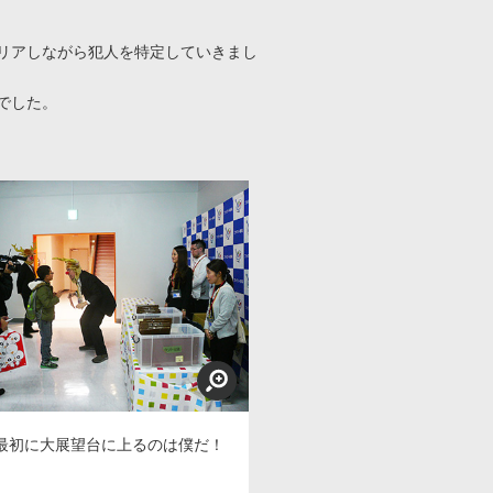
リアしながら犯人を特定していきまし
でした。
最初に大展望台に上るのは僕だ！