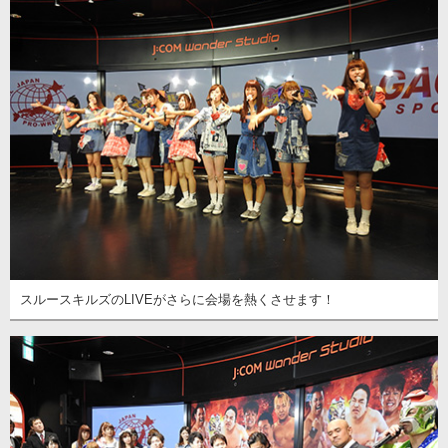
スルースキルズのLIVEがさらに会場を熱くさせます！