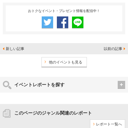
おトクなイベント・プレゼント情報を配信中！
新しい記事
以前の記事
他のイベントも見る
イベントレポートを探す
このページのジャンル関連のレポート
レポート一覧へ