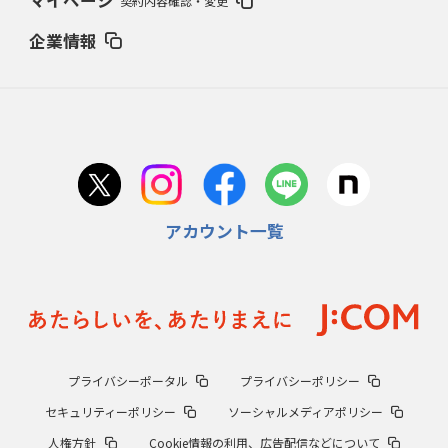
マイページ
契約内容確認・変更
企業情報
アカウント一覧
プライバシーポータル
プライバシーポリシー
セキュリティーポリシー
ソーシャルメディアポリシー
人権方針
Cookie情報の利用、広告配信などについて