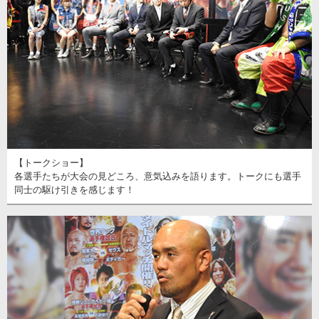
【トークショー】
各選手たちが大会の見どころ、意気込みを語ります。トークにも選手
同士の駆け引きを感じます！