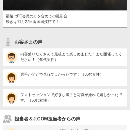
最後はFC会員の方を含めての撮影会！
続きは11月27日両国国技館で！！
お客さまの声
内容盛りだくさんで最後まで楽しめました！また開催してく
ださい！（40代男性）
選手が間近で見れてよかったです！（30代女性）
フォトセッションで好きな選手と写真が撮れて嬉しかったで
す。（50代女性）
担当者＆J:COM担当者からの声