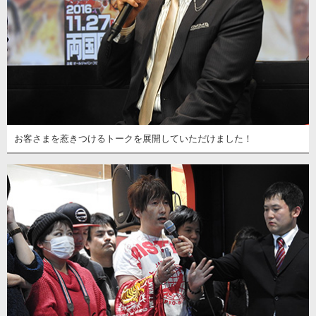
お客さまを惹きつけるトークを展開していただけました！