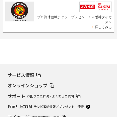
プロ野球観戦チケットプレゼント！＜阪神タイガ
ース＞
詳しくみる
サービス情報
オンラインショップ
サポート
お困りごと解決・よくあるご質問
Fun! J:COM
テレビ番組情報／プレゼント・優待