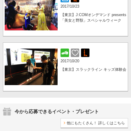
2017/10/23
【東京】J:COMオンデマンド presents
「美女と野獣」スペシャルウィーク
2017/10/20
【東京】スラックライン キッズ体験会
今から応募できるイベント・プレゼント
他にもたくさん！ 詳しくはこちら