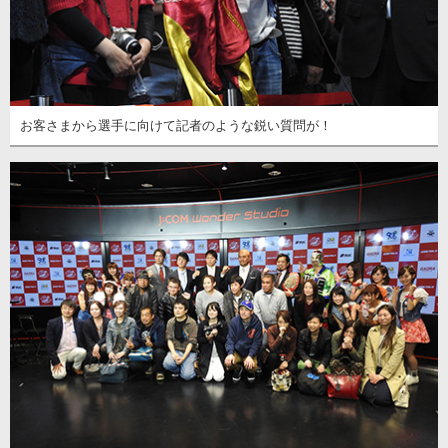
お客さまから選手に向けて記者のような鋭い質問が！