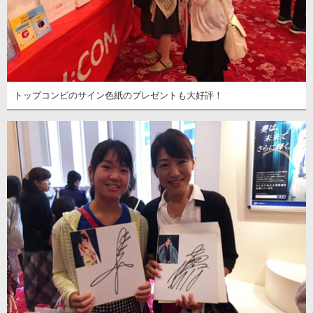
トップコンビのサイン色紙のプレゼントも大好評！