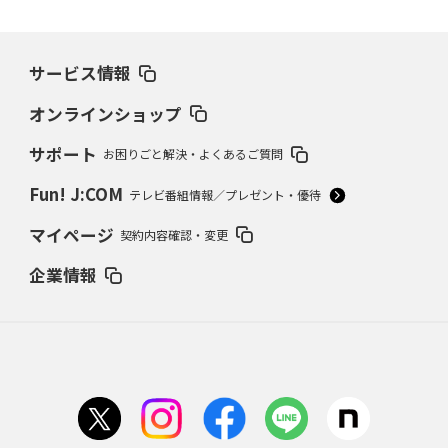
サービス情報
オンラインショップ
サポート
お困りごと解決・よくあるご質問
Fun! J:COM
テレビ番組情報／プレゼント・優待
マイページ
契約内容確認・変更
企業情報