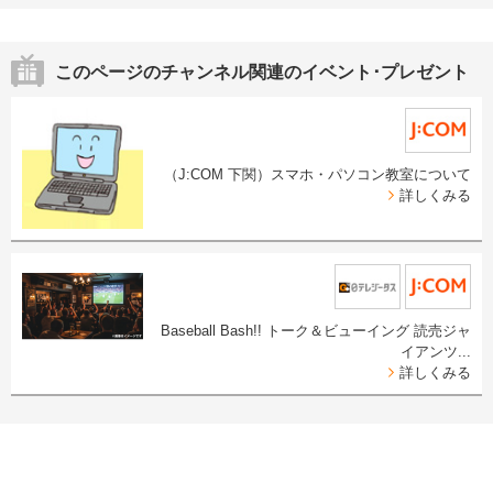
このページのチャンネル関連のイベント･プレゼント
（J:COM 下関）スマホ・パソコン教室について
詳しくみる
Baseball Bash!! トーク＆ビューイング 読売ジャ
イアンツ...
詳しくみる