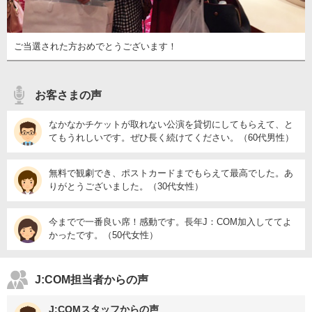
ご当選された方おめでとうございます！
お客さまの声
なかなかチケットが取れない公演を貸切にしてもらえて、と
てもうれしいです。ぜひ長く続けてください。（60代男性）
無料で観劇でき、ポストカードまでもらえて最高でした。あ
りがとうございました。（30代女性）
今までで一番良い席！感動です。長年J：COM加入しててよ
かったです。（50代女性）
J:COM担当者からの声
J:COMスタッフからの声