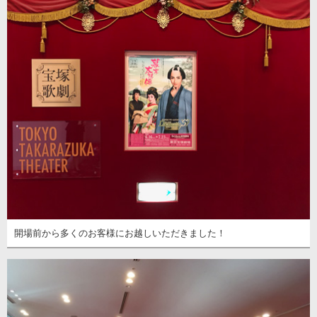
開場前から多くのお客様にお越しいただきました！