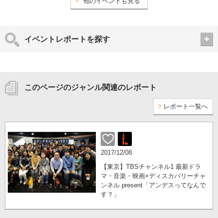
他のイベントも見る
イベントレポートを探す
このページのジャンル関連のレポート
レポート一覧へ
2017/12/08
【東京】TBSチャンネル1 最新ドラ
マ・音楽・映画×ディスカバリーチャ
ンネル present「アンデスってなんで
す？」