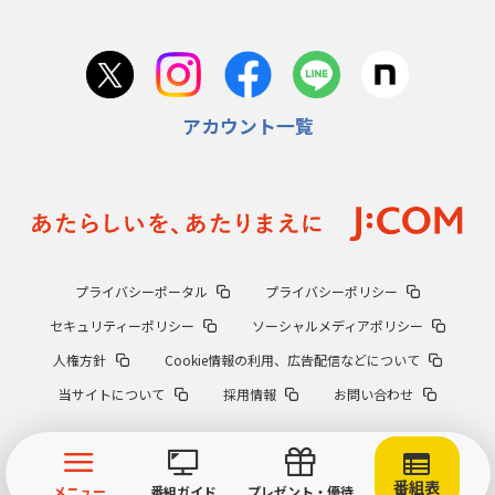
アカウント一覧
プライバシーポータル
プライバシーポリシー
セキュリティーポリシー
ソーシャルメディアポリシー
人権方針
Cookie情報の利用、広告配信などについて
当サイトについて
採用情報
お問い合わせ
番組表
メニュー
番組ガイド
プレゼント・優待