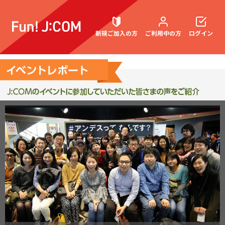
新規ご加入の方
ご利用中の方
ログイン
契約内容確認・変更
お困りごと解決・よくあるご質問