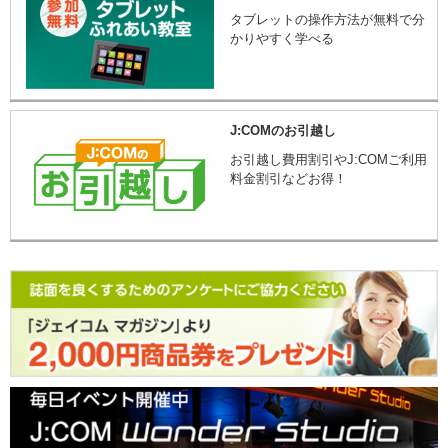
タブレットの操作方法が無料で分
かりやすく学べる
J:COMのお引越し
お引越し費用割引やJ:COMご利用
料金割引などお得！