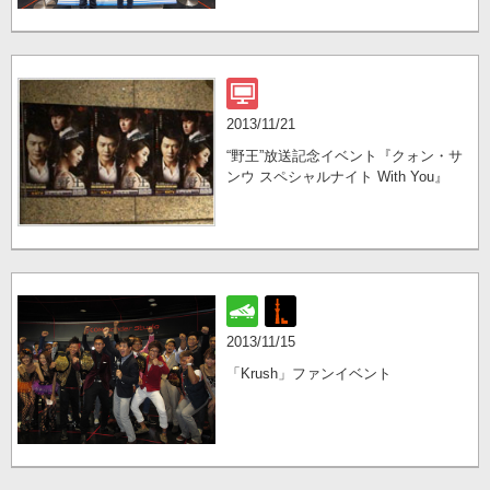
2013/11/21
“野王”放送記念イベント『クォン・サ
ンウ スペシャルナイト With You』
2013/11/15
「Krush」ファンイベント