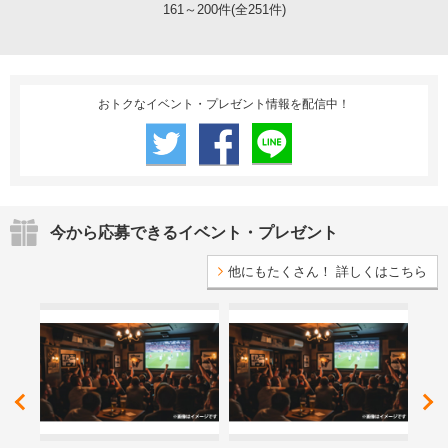
161～200件(全251件)
おトクなイベント・プレゼント情報を配信中！
今から応募できるイベント・プレゼント
他にもたくさん！ 詳しくはこちら