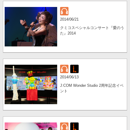
2014/06/21
クミコスペシャルコンサート『愛のう
た』2014
2014/06/13
J:COM Wonder Studio 2周年記念イベ
ント