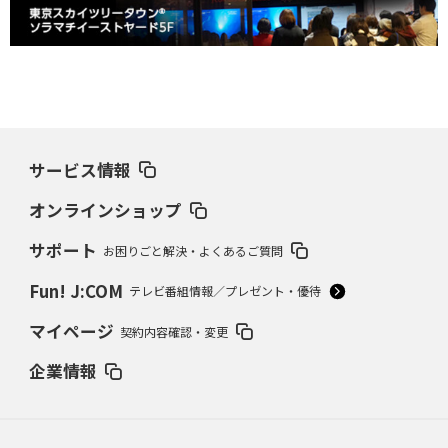
サービス情報
オンラインショップ
サポート
お困りごと解決・よくあるご質問
Fun! J:COM
テレビ番組情報／プレゼント・優待
マイページ
契約内容確認・変更
企業情報