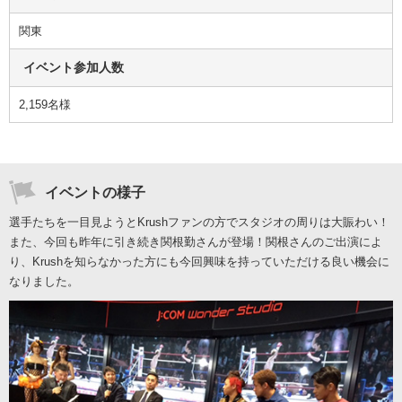
関東
イベント参加人数
2,159名様
イベントの様子
選手たちを一目見ようとKrushファンの方でスタジオの周りは大賑わい！
また、今回も昨年に引き続き関根勤さんが登場！関根さんのご出演によ
り、Krushを知らなかった方にも今回興味を持っていただける良い機会に
なりました。