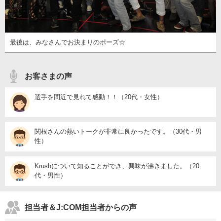
最後は、みなさんでお決まりのポーズ☆
お客さまの声
選手を間近で見れて感動！！（20代・女性）
関根さんの熱いトークが非常に良かったです。（30代・男
性）
Krushについて知ることができ、興味が沸きました。（20
代・男性）
担当者＆J:COM担当者からの声