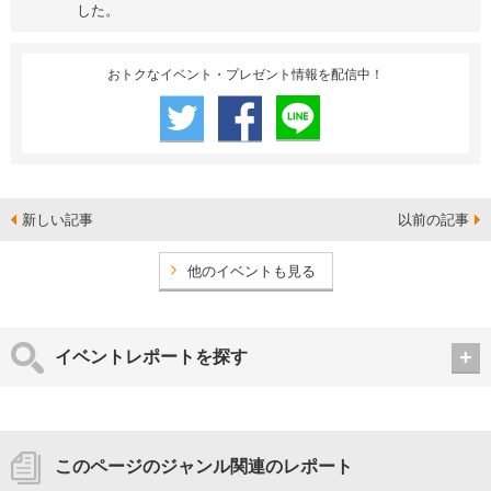
した。
おトクなイベント・プレゼント情報を配信中！
新しい記事
以前の記事
他のイベントも見る
イベントレポートを探す
このページのジャンル関連のレポート