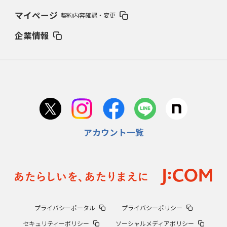
マイページ
契約内容確認・変更
企業情報
アカウント一覧
プライバシーポータル
プライバシーポリシー
セキュリティーポリシー
ソーシャルメディアポリシー