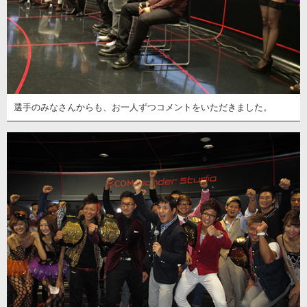
選手のみなさんからも、お一人ずつコメントをいただきました。