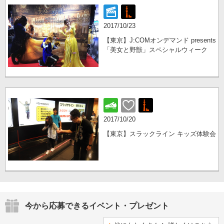
2017/10/23
【東京】J:COMオンデマンド presents
「美女と野獣」スペシャルウィーク
2017/10/20
【東京】スラックライン キッズ体験会
今から応募できるイベント・プレゼント