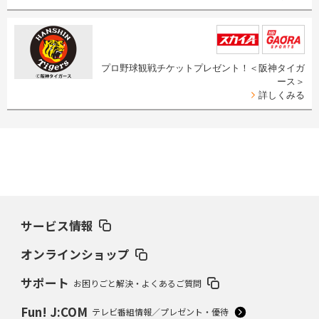
プロ野球観戦チケットプレゼント！＜阪神タイガ
ース＞
詳しくみる
サービス情報
オンラインショップ
サポート
お困りごと解決・よくあるご質問
Fun! J:COM
テレビ番組情報／プレゼント・優待