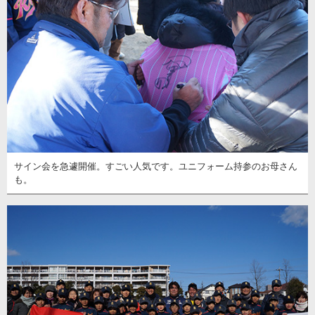
サイン会を急遽開催。すごい人気です。ユニフォーム持参のお母さん
も。