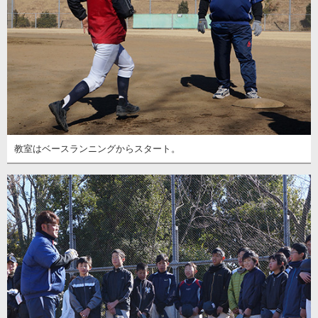
教室はベースランニングからスタート。