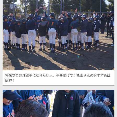
将来プロ野球選手になりたい人、手を挙げて！亀山さんのおすすめは
阪神！