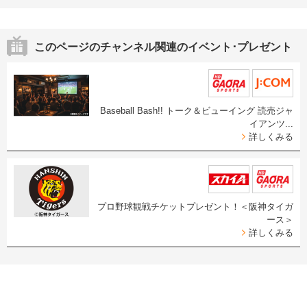
このページのチャンネル関連のイベント･プレゼント
Baseball Bash!! トーク＆ビューイング 読売ジャ
イアンツ...
詳しくみる
プロ野球観戦チケットプレゼント！＜阪神タイガ
ース＞
詳しくみる