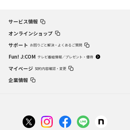
サービス情報
オンラインショップ
サポート
お困りごと解決・よくあるご質問
Fun! J:COM
テレビ番組情報／プレゼント・優待
マイページ
契約内容確認・変更
企業情報