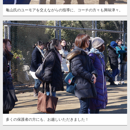
亀山氏のユーモアを交えながらの指導に、コーチの方々も興味津々。
多くの保護者の方にも、お越しいただきました！