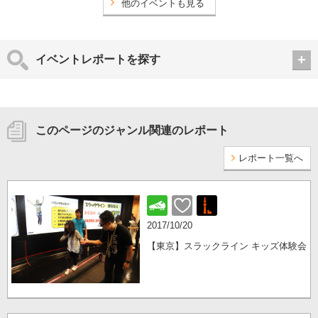
他のイベントも見る
イベントレポートを探す
このページのジャンル関連のレポート
レポート一覧へ
2017/10/20
【東京】スラックライン キッズ体験会