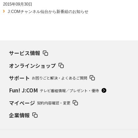
2015年09月30日
J:COMチャンネル仙台から新番組のお知らせ
サービス情報
オンラインショップ
サポート
お困りごと解決・よくあるご質問
Fun! J:COM
テレビ番組情報／プレゼント・優待
マイページ
契約内容確認・変更
企業情報