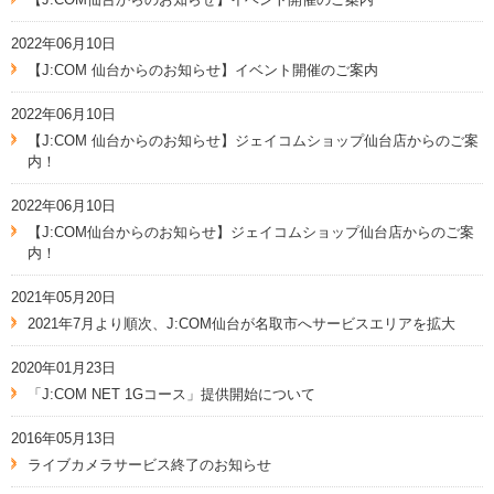
2022年06月10日
【J:COM 仙台からのお知らせ】イベント開催のご案内
2022年06月10日
【J:COM 仙台からのお知らせ】ジェイコムショップ仙台店からのご案
内！
2022年06月10日
【J:COM仙台からのお知らせ】ジェイコムショップ仙台店からのご案
内！
2021年05月20日
2021年7月より順次、J:COM仙台が名取市へサービスエリアを拡大
2020年01月23日
「J:COM NET 1Gコース」提供開始について
2016年05月13日
ライブカメラサービス終了のお知らせ