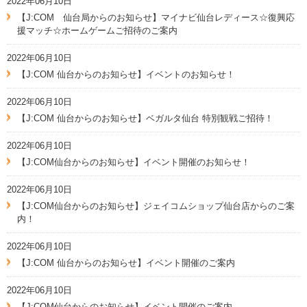
2022年06月10日
【J:COM 仙台局からのお知らせ】マイナビ仙台レディース☆復興応
援マッチ☆ホームゲームご招待のご案内
2022年06月10日
【J:COM 仙台からのお知らせ】イベントのお知らせ！
2022年06月10日
【J:COM 仙台からのお知らせ】ベガルタ仙台 特別観戦ご招待！
2022年06月10日
【J:COM仙台からのお知らせ】イベント開催のお知らせ！
2022年06月10日
【J:COM仙台からのお知らせ】ジェイコムショップ仙台店からのご案
内！
2022年06月10日
【J:COM 仙台からのお知らせ】イベント開催のご案内
2022年06月10日
【J:COM仙台からのお知らせ】イベント開催のご案内