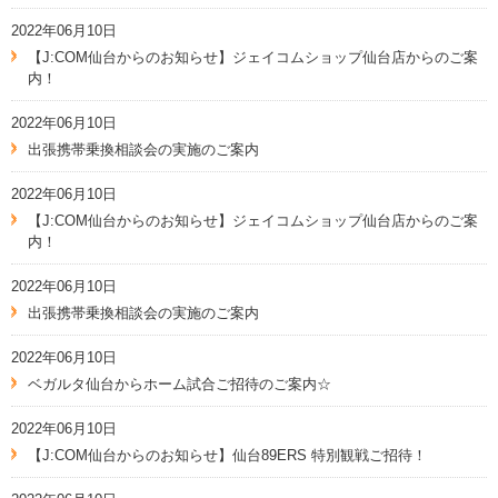
2022年06月10日
【J:COM仙台からのお知らせ】ジェイコムショップ仙台店からのご案
内！
2022年06月10日
出張携帯乗換相談会の実施のご案内
2022年06月10日
【J:COM仙台からのお知らせ】ジェイコムショップ仙台店からのご案
内！
2022年06月10日
出張携帯乗換相談会の実施のご案内
2022年06月10日
ベガルタ仙台からホーム試合ご招待のご案内☆
2022年06月10日
【J:COM仙台からのお知らせ】仙台89ERS 特別観戦ご招待！