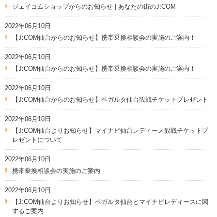
ジェイコムショップからのお知らせ | あなたの街のJ:COM
2022年06月10日
【J:COM仙台からのお知らせ】携帯乗換相談会の実施のご案内！
2022年06月10日
【J:COM仙台からのお知らせ】携帯乗換相談会の実施のご案内！
2022年06月10日
【J:COM仙台からのお知らせ】ベガルタ仙台観戦チケットプレゼント
2022年06月10日
【J:COM仙台よりお知らせ】マイナビ仙台レディース観戦チケットプ
レゼントについて
2022年06月10日
携帯乗換相談会の実施のご案内
2022年06月10日
【J:COM仙台よりお知らせ】ベガルタ仙台とマイナビレディースに関
するご案内