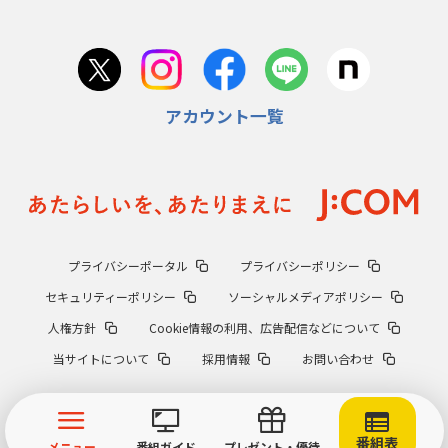
アカウント一覧
プライバシーポータル
プライバシーポリシー
セキュリティーポリシー
ソーシャルメディアポリシー
人権方針
Cookie情報の利用、広告配信などについて
当サイトについて
採用情報
お問い合わせ
番組表
メニュー
番組ガイド
プレゼント・優待