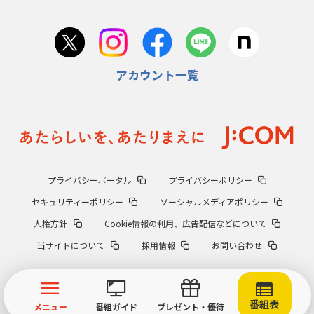
アカウント一覧
プライバシーポータル
プライバシーポリシー
セキュリティーポリシー
ソーシャルメディアポリシー
人権方針
Cookie情報の利用、広告配信などについて
当サイトについて
採用情報
お問い合わせ
番組表
メニュー
番組ガイド
プレゼント・優待