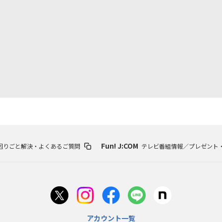
Fun! J:COM
困りごと解決・よくあるご質問
テレビ番組情報／プレゼント
アカウント一覧