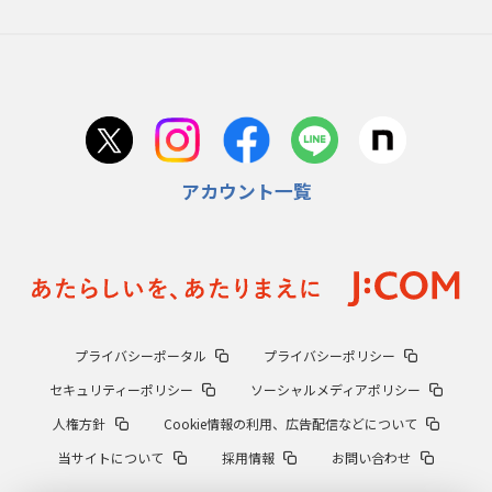
アカウント一覧
プライバシーポータル
プライバシーポリシー
セキュリティーポリシー
ソーシャルメディアポリシー
人権方針
Cookie情報の利用、広告配信などについて
当サイトについて
採用情報
お問い合わせ