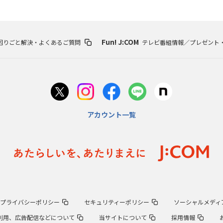
Fun! J:COM
困りごと解決・よくあるご質問
テレビ番組情報／プレゼント
アカウント一覧
プライバシーポリシー
セキュリティーポリシー
ソーシャルメディ
報の利用、広告配信などについて
当サイトについて
採用情報