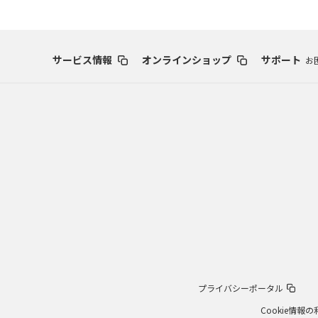
サービス情報
オンラインショップ
サポート
お
プライバシーポータル
Cookie情