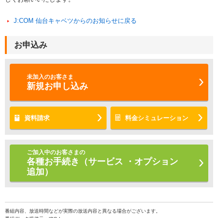
J:COM 仙台キャベツからのお知らせに戻る
お申込み
未加入のお客さま
新規お申し込み
資料請求
料金シミュレーション
ご加入中のお客さまの
各種お手続き（サービス ・オプション
追加）
番組内容、放送時間などが実際の放送内容と異なる場合がございます。