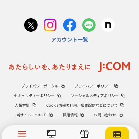
アカウント一覧
プライバシーポータル
プライバシーポリシー
セキュリティーポリシー
ソーシャルメディアポリシー
人権方針
Cookie情報の利用、広告配信などについて
当サイトについて
採用情報
お問い合わせ