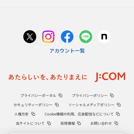
アカウント一覧
プライバシーポータル
プライバシーポリシー
セキュリティーポリシー
ソーシャルメディアポリシー
人権方針
Cookie情報の利用、広告配信などについて
当サイトについて
採用情報
お問い合わせ