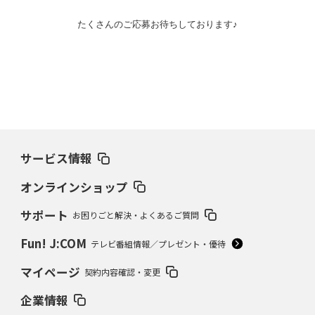
たくさんのご応募お待ちしております♪
サービス情報
オンラインショップ
サポート
お困りごと解決・よくあるご質問
Fun! J:COM
テレビ番組情報／プレゼント・優待
マイページ
契約内容確認・変更
企業情報