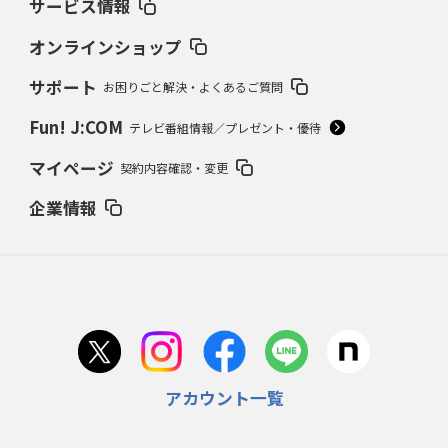
サービス情報
オンラインショップ
サポート
お困りごと解決・よくあるご質問
Fun! J:COM
テレビ番組情報／プレゼント・優待
マイページ
契約内容確認・変更
企業情報
アカウント一覧