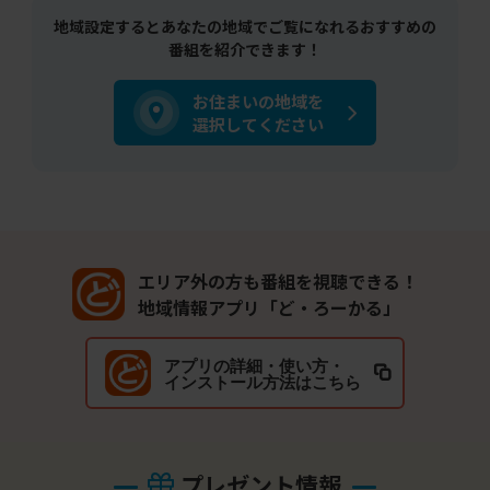
地域設定するとあなたの地域でご覧になれるおすすめの
番組を紹介できます！
お住まいの地域を
選択してください
エリア外の方も番組を視聴できる！
地域情報アプリ「ど・ろーかる」
アプリの詳細・使い方・
インストール方法はこちら
プレゼント情報