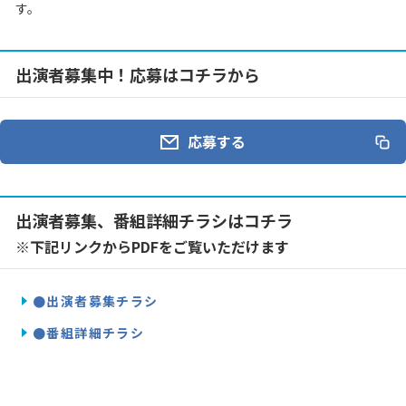
す。
出演者募集中！応募はコチラから
応募する
出演者募集、番組詳細チラシはコチラ
※下記リンクからPDFをご覧いただけます
●出演者募集チラシ
●番組詳細チラシ