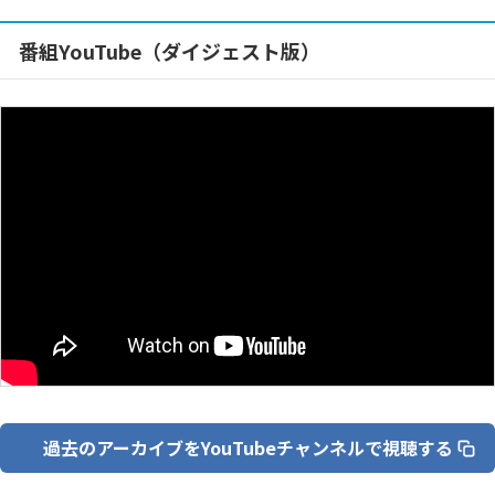
番組YouTube（ダイジェスト版）
過去のアーカイブをYouTubeチャンネルで視聴する