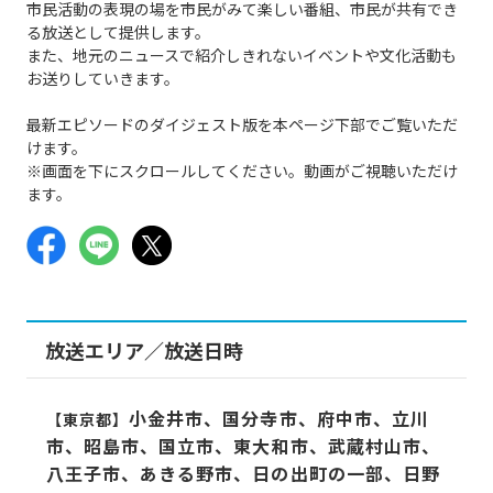
市民活動の表現の場を市民がみて楽しい番組、市民が共有でき
る放送として提供します。
また、地元のニュースで紹介しきれないイベントや文化活動も
お送りしていきます。
最新エピソードのダイジェスト版を本ページ下部でご覧いただ
けます。
※画面を下にスクロールしてください。動画がご視聴いただけ
ます。
放送エリア／放送日時
小金井市、国分寺市、府中市、
立川
【東京都】
市、昭島市、国立市、東大和市、武蔵村山市、
八王子市、あきる野市、日の出町の一部、日野