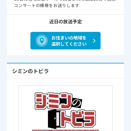
コンサートの模様をお送りします
近日の放送予定
お住まいの地域を
選択してください
シミンのトビラ