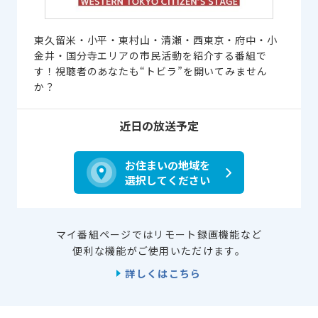
東久留米・小平・東村山・清瀬・西東京・府中・小
金井・国分寺エリアの市民活動を紹介する番組で
す！視聴者のあなたも“トビラ”を開いてみません
か？
近日の放送予定
お住まいの地域を
選択してください
マイ番組ページではリモート録画機能など
便利な機能がご使用いただけます。
詳しくはこちら