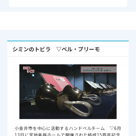
シミンのトビラ ▽ベル・プリーモ
小金井市を中心に活動するハンドベルチーム ▽6月
13日に宮地楽器ホールで開催された結成15周年記念