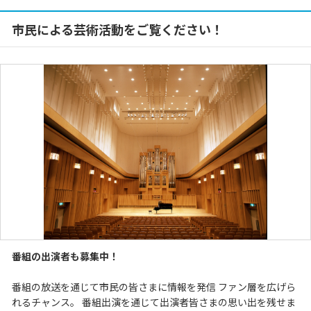
市民による芸術活動をご覧ください！
番組の出演者も募集中！
番組の放送を通じて市民の皆さまに情報を発信 ファン層を広げら
れるチャンス。 番組出演を通じて出演者皆さまの思い出を残せま