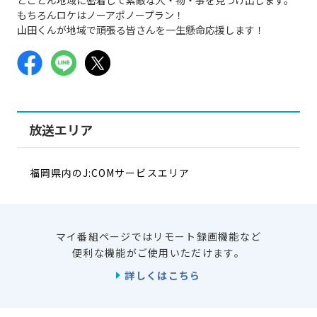
もちろんロケはノーアポノープラン！
山田くんが地域で頑張る皆さんを一生懸命応援します！
放送エリア
福岡県内のJ:COMサービスエリア
マイ番組ページではリモート録画機能など
便利な機能がご使用いただけます。
詳しくはこちら