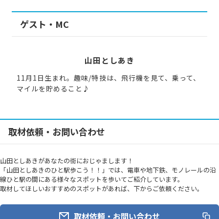
ゲスト・MC
山田としあき
11月1日生まれ。趣味/特技は、飛行機を見て、乗って、
マイルを貯めること♪
取材依頼・お問い合わせ
山田としあきがあなたの街におじゃまします！
「山田としあきのひと駅歩こう！！」では、電車や地下鉄、モノレールの沿
線ひと駅の間にある様々なスポットを歩いてご紹介しています。
取材してほしいおすすめのスポットがあれば、下からご依頼ください。
取材依頼・お問い合わせ