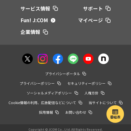
サービス情報
サポート
Fun! J:COM
マイページ
企業情報
プライバシーポータル
プライバシーポリシー
セキュリティーポリシー
ソーシャルメディアポリシー
人権方針
Cookie情報の利用、広告配信などについて
当サイトについて
採用情報
お問い合わせ
番組表
Copyright © JCOM Co., Ltd. All Rights Reserved.