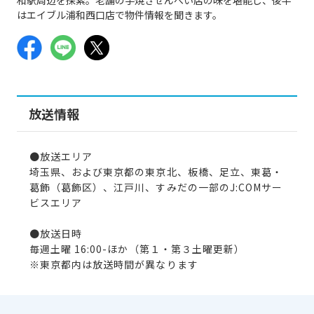
はエイブル浦和西口店で物件情報を聞きます。
放送情報
●放送エリア
埼玉県、および東京都の東京北、板橋、足立、東葛・
葛飾（葛飾区）、江戸川、すみだの一部のJ:COMサー
ビスエリア
●放送日時
毎週土曜 16:00-ほか（第１・第３土曜更新）
※東京都内は放送時間が異なります