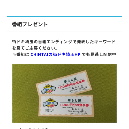
番組プレゼント
街ドキ埼玉の番組エンディングで発表したキーワード
を見てご応募ください。
※番組は
CHINTAIの街ドキ埼玉HP
でも見逃し配信中