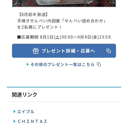
【8月前半放送】
手焼きせんべい内田屋「せんべい詰め合わせ」
を2名様にプレゼント！
■応募期間 8月1日(土)00:00～9月4日(金)23:59
プレゼント詳細・応募へ
その他のプレゼント一覧はこちら
関連リンク
エイブル
ＣＨＩＮＴＡＩ