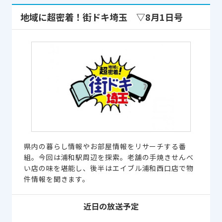
地域に超密着！街ドキ埼玉 ▽8月1日号
県内の暮らし情報やお部屋情報をリサーチする番
組。今回は浦和駅周辺を探索。老舗の手焼きせんべ
い店の味を堪能し、後半はエイブル浦和西口店で物
件情報を聞きます。
近日の放送予定