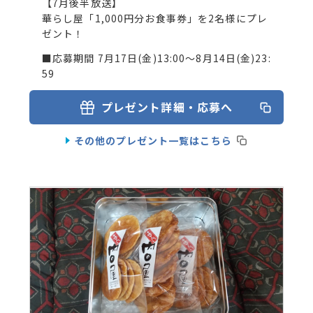
【7月後半放送】
華らし屋「1,000円分お食事券」を2名様にプレ
ゼント！
■応募期間 7月17日(金)13:00～8月14日(金)23:
59
プレゼント詳細・応募へ
その他のプレゼント一覧はこちら