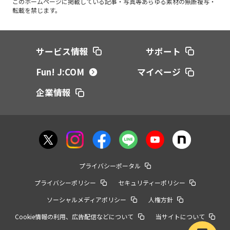
このホームページに掲載している記事・写真等あらゆる素材の無断複写・
転載を禁じます。
サービス情報
サポート
Fun! J:COM
マイページ
企業情報
プライバシーポータル
プライバシーポリシー
セキュリティーポリシー
ソーシャルメディアポリシー
人権方針
Cookie情報の利用、広告配信などについて
当サイトについて