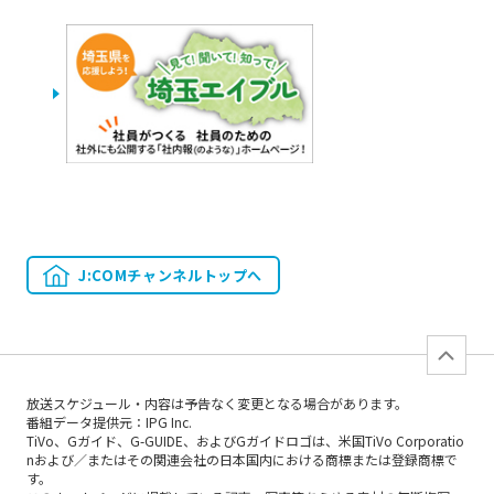
J:COMチャンネルトップへ
放送スケジュール・内容は予告なく変更となる場合があります。
番組データ提供元：IPG Inc.
TiVo、Gガイド、G-GUIDE、およびGガイドロゴは、米国TiVo Corporatio
nおよび／またはその関連会社の日本国内における商標または登録商標で
す。