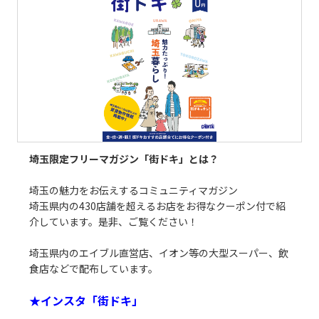
埼玉限定フリーマガジン「街ドキ」とは？
埼玉の魅力をお伝えするコミュニティマガジン
埼玉県内の430店舗を超えるお店をお得なクーポン付で紹
介しています。是非、ご覧ください！
埼玉県内のエイブル直営店、イオン等の大型スーパー、飲
食店などで配布しています。
★
インスタ「街ドキ」