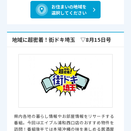
お住まいの地域を
選択してください
地域に超密着！街ドキ埼玉 ▽8月15日号
県内各地の暮らし情報やお部屋情報をリサーチする
番組。今回はエイブル浦和西口店のおすすめ物件を
訪問！番組後半では本場沖縄の味を楽しめる居酒屋