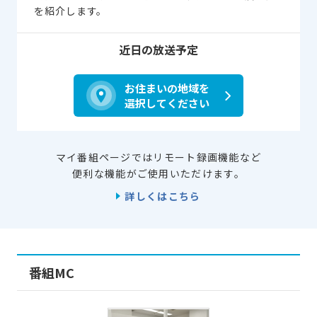
を紹介します。
近日の放送予定
お住まいの地域を
選択してください
マイ番組ページではリモート録画機能など
便利な機能がご使用いただけます。
詳しくはこちら
番組MC