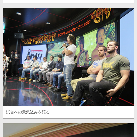
試合への意気込みを語る