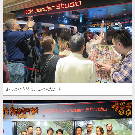
あっという間に、この人だかり