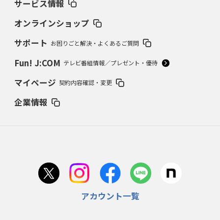
サービス情報
オンラインショップ
サポート
お困りごと解決・よくあるご質問
Fun! J:COM
テレビ番組情報／プレゼント・優待
マイページ
契約内容確認・変更
企業情報
アカウント一覧