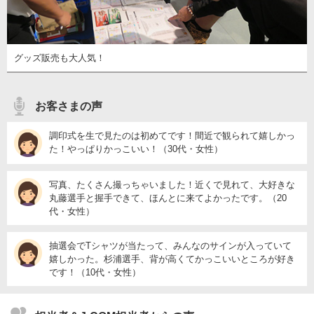
グッズ販売も大人気！
お客さまの声
調印式を生で見たのは初めてです！間近で観られて嬉しかっ
た！やっぱりかっこいい！（30代・女性）
写真、たくさん撮っちゃいました！近くで見れて、大好きな
丸藤選手と握手できて、ほんとに来てよかったです。（20
代・女性）
抽選会でTシャツが当たって、みんなのサインが入っていて
嬉しかった。杉浦選手、背が高くてかっこいいところが好き
です！（10代・女性）