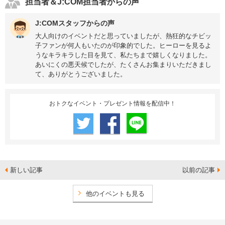
担当者＆J:COM担当者からの声
J:COMスタッフからの声
大人向けのイベントだと思っていましたが、熱狂的なチビッ
子ファンが何人もいたのが印象的でした。ヒーローを見るよ
うなキラキラした目を見て、私たちまで嬉しくなりました。
あいにくの悪天候でしたが、たくさんお集まりいただきまし
て、ありがとうございました。
おトクなイベント・プレゼント情報を配信中！
新しい記事
以前の記事
他のイベントも見る