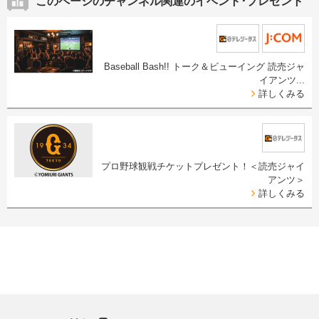
このページのチャンネル関連のイベント･プレゼント
Baseball Bash!! トーク＆ビューイング 読売ジャ
イアンツ...
詳しくみる
プロ野球観戦チケットプレゼント！＜読売ジャイ
アンツ＞
詳しくみる