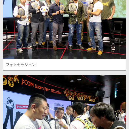
フォトセッション