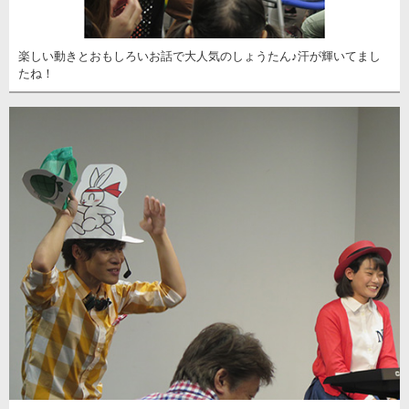
楽しい動きとおもしろいお話で大人気のしょうたん♪汗が輝いてまし
たね！