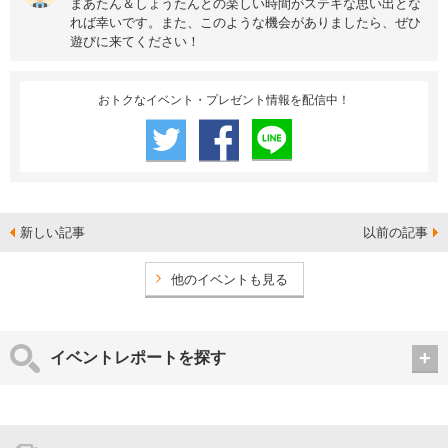
まあたん＆しょうたんとの楽しい時間がステキな思い出とな
れば幸いです。また、このような機会がありましたら、ぜひ
遊びに来てください！
おトクなイベント・プレゼント情報を配信中！
新しい記事
以前の記事
他のイベントも見る
イベントレポートを探す