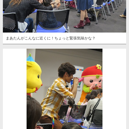
まあたんがこんなに近くに！ちょっと緊張気味かな？