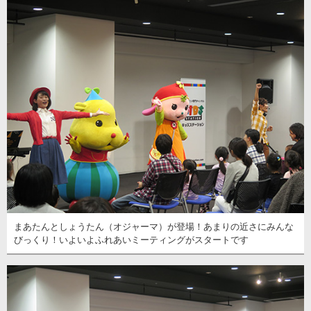
まあたんとしょうたん（オジャーマ）が登場！あまりの近さにみんな
びっくり！いよいよふれあいミーティングがスタートです