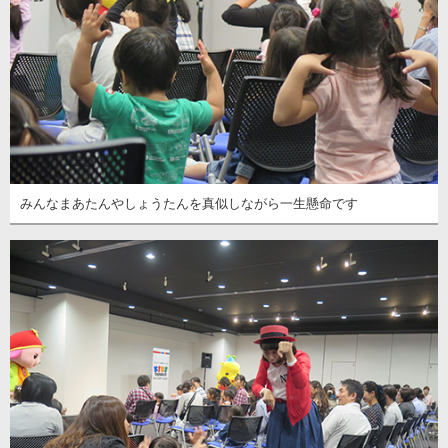
みんなまあたんやしょうたんを真似しながら一生懸命です