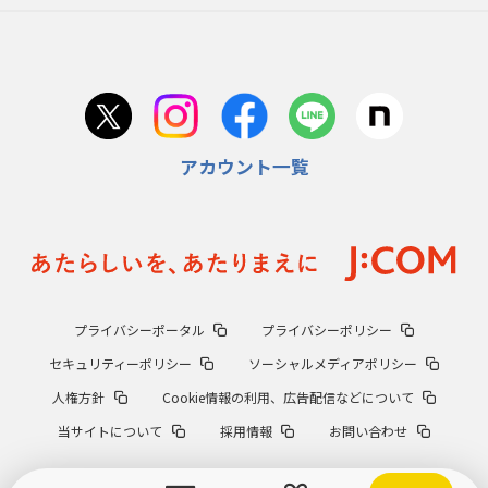
アカウント一覧
プライバシーポータル
プライバシーポリシー
セキュリティーポリシー
ソーシャルメディアポリシー
人権方針
Cookie情報の利用、広告配信などについて
当サイトについて
採用情報
お問い合わせ