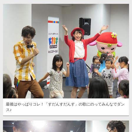
最後はやっぱりコレ！「すだんすだんす」の歌にのってみんなでダン
ス♪