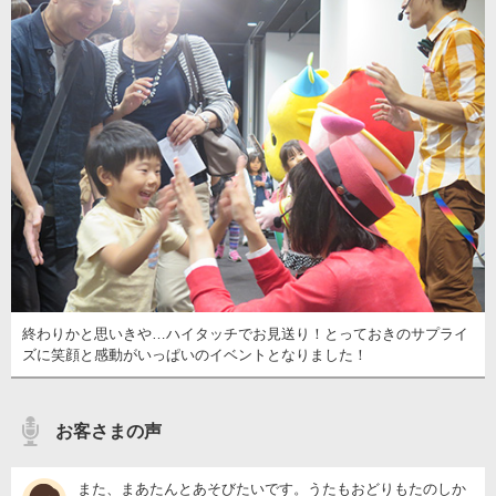
終わりかと思いきや…ハイタッチでお見送り！とっておきのサプライ
ズに笑顔と感動がいっぱいのイベントとなりました！
お客さまの声
また、まあたんとあそびたいです。うたもおどりもたのしか