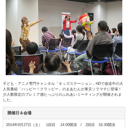
子ども・アニメ専門チャンネル「キッズステーション」HDで放送中の大
人気番組「ハッピー！クラッピー」のまあたんが東京ソラマチに登場！
少人数限定のプレミア感たっぷりのふれあいミーティングが開催されま
した。
開催日＆会場
2014年9月27日（土） 1回目 14:00開演 / 2回目 16:30開演