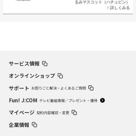
るみマスコット（ハチュピン）
詳しくみる
サービス情報
オンラインショップ
サポート
お困りごと解決・よくあるご質問
Fun! J:COM
テレビ番組情報／プレゼント・優待
マイページ
契約内容確認・変更
企業情報