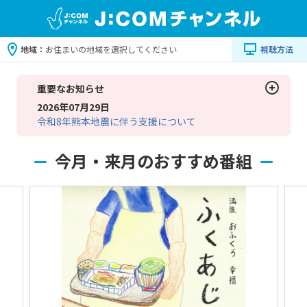
地域：
お住まいの地域を選択してください
視聴方法
重要なお知らせ
2026年07月29日
令和8年熊本地震に伴う支援について
今月・来月のおすすめ番組