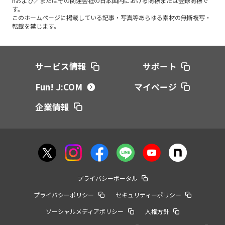
nおよび／またはその関連会社の日本国内における商標または登録商標で
す。
このホームページに掲載している記事・写真等あらゆる素材の無断複写・
転載を禁じます。
サービス情報
サポート
Fun! J:COM
マイページ
企業情報
プライバシーポータル
プライバシーポリシー
セキュリティーポリシー
ソーシャルメディアポリシー
人権方針