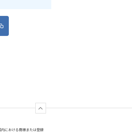
日本国内における商標または登録