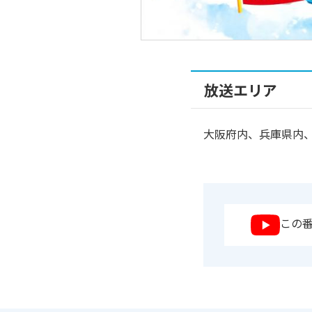
放送エリア
大阪府内、兵庫県内、
この番