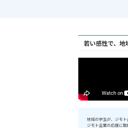
若い感性で、地
地域の学生が、ジモト
ジモト企業の応援に取