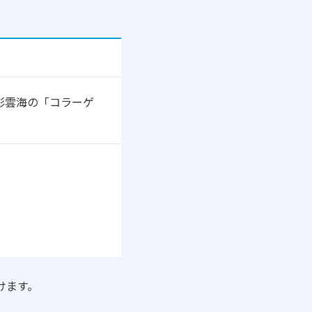
彩雲海の「コラーゲ
けます。