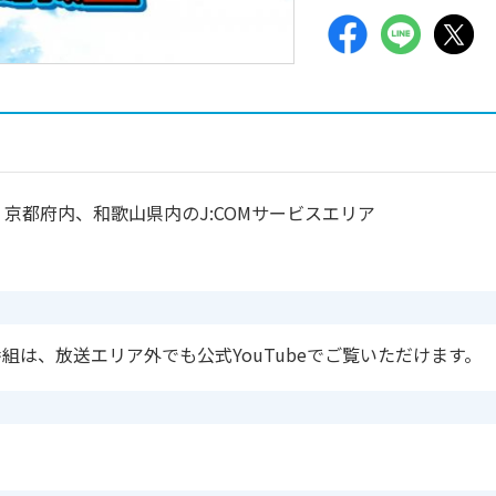
京都府内、和歌山県内のJ:COMサービスエリア
組は、放送エリア外でも公式YouTubeでご覧いただけます。