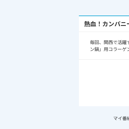
熱血！カンパニ
毎回、関西で活躍
ン鍋」用コラーゲ
マイ番