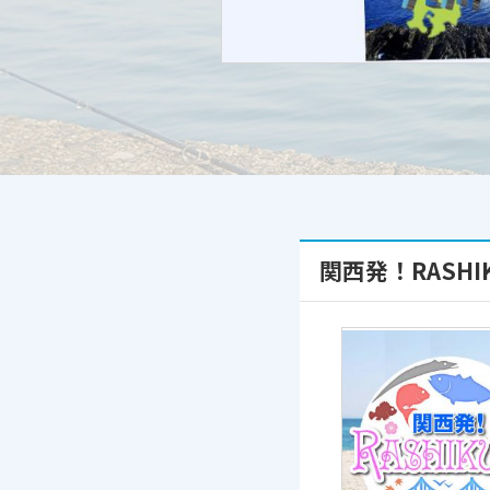
関西発！RASH