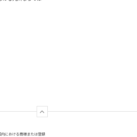
日本国内における商標または登録