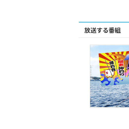
放送する番組