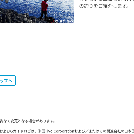
の釣りをご紹介します。
トップへ
告なく変更となる場合があります。
DE、およびGガイドロゴは、米国TiVo Corporationおよび／またはその関連会社の