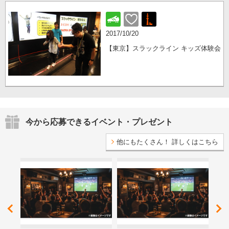
2017/10/20
【東京】スラックライン キッズ体験会
今から応募できるイベント・プレゼント
他にもたくさん！ 詳しくはこちら