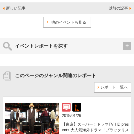
新しい記事
以前の記事
他のイベントも見る
イベントレポートを探す
このページのジャンル関連のレポート
レポート一覧へ
2018/01/26
【東京】スーパー！ドラマTV HD pres
ents 大人気海外ドラマ「ブラックリス