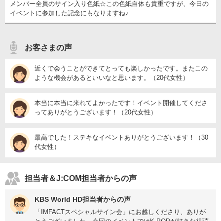
メンバー全員のサイン入り色紙☆この色紙自体も貴重ですが、今日の
イベントに参加した記念にもなりますね♪
お客さまの声
近くで会うことができてとっても楽しかったです。またこの
ような機会があるといいなと思います。（20代女性）
本当に本当に来れてよかったです！イベント開催してくださ
ってありがとうございます！（20代女性）
最高でした！ステキなイベントありがとうございます！（30
代女性）
担当者＆J:COM担当者からの声
KBS World HD担当者からの声
「IMFACTスペシャルサイン会」にお越しくださり、ありが