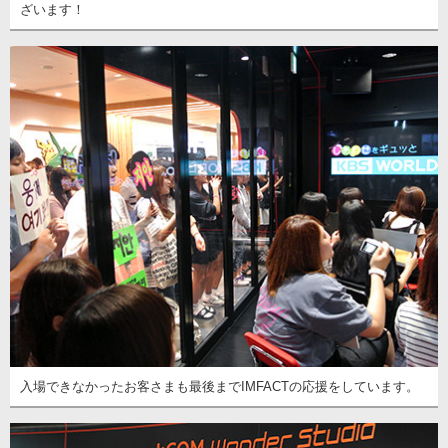
ざいます！
入場できなかったお客さまも最後までIMFACTの応援をしています。