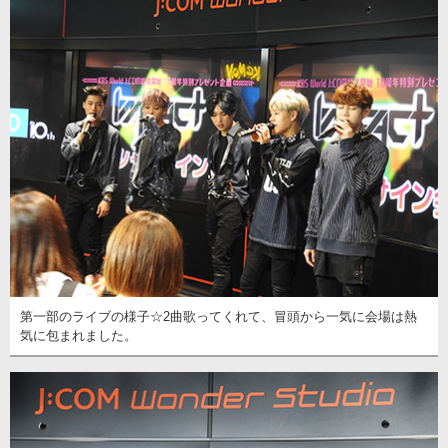
第一部のライブの様子☆2曲歌ってくれて、冒頭から一気に会場は熱
気に包まれました。