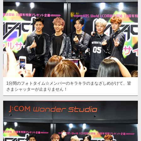
1分間のフォトタイム☆メンバーのキラキラのまなざしめがけて、皆
さまシャッターが止まりません！