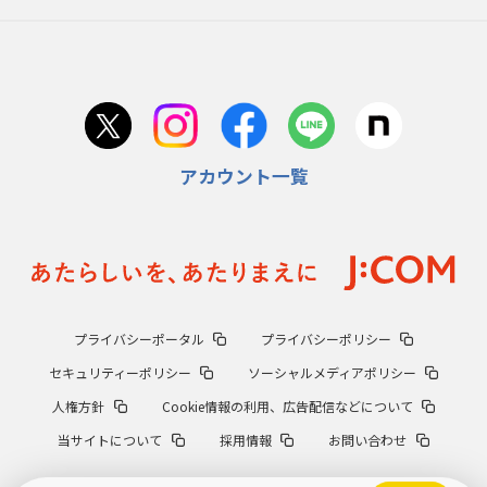
アカウント一覧
プライバシーポータル
プライバシーポリシー
セキュリティーポリシー
ソーシャルメディアポリシー
人権方針
Cookie情報の利用、広告配信などについて
当サイトについて
採用情報
お問い合わせ