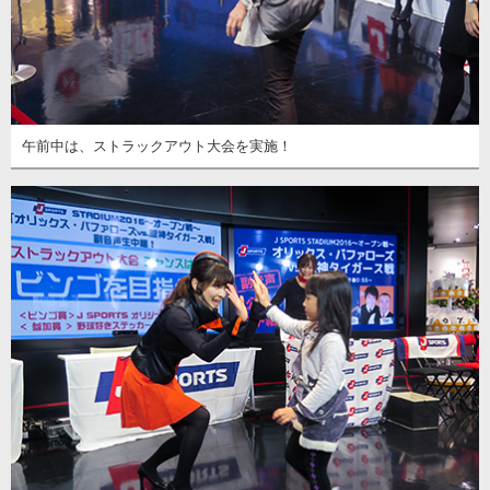
午前中は、ストラックアウト大会を実施！