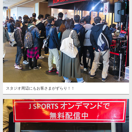
スタジオ周辺にもお客さまがずらり！！