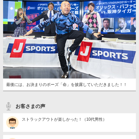
最後には、お決まりのポーズ「命」を披露していただきました！！
お客さまの声
ストラックアウトが楽しかった！（10代男性）