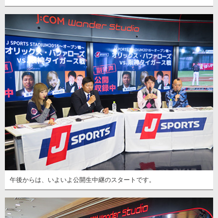
午後からは、いよいよ公開生中継のスタートです。