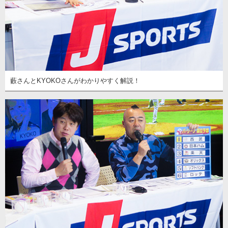
藪さんとKYOKOさんがわかりやすく解説！