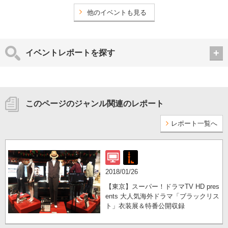
他のイベントも見る
イベントレポートを探す
このページのジャンル関連のレポート
レポート一覧へ
2018/01/26
【東京】スーパー！ドラマTV HD pres
ents 大人気海外ドラマ「ブラックリス
ト」衣装展＆特番公開収録