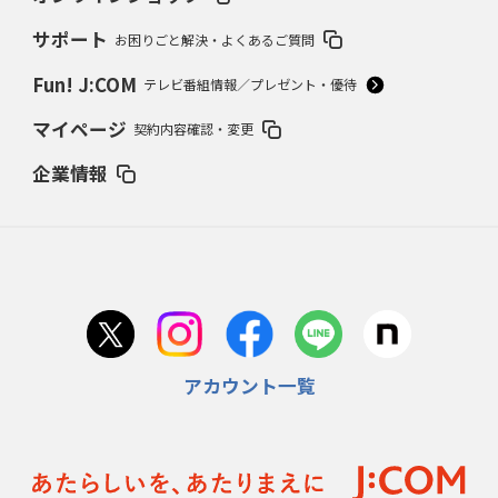
サポート
お困りごと解決・よくあるご質問
Fun! J:COM
テレビ番組情報／プレゼント・優待
マイページ
契約内容確認・変更
企業情報
アカウント一覧