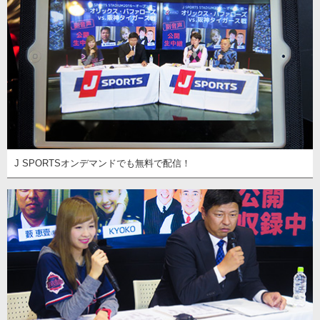
J SPORTSオンデマンドでも無料で配信！