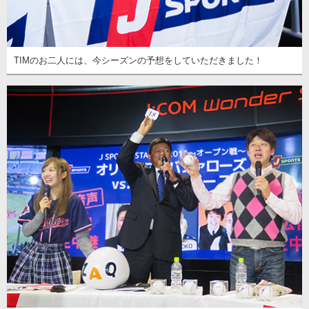
TIMのお二人には、今シーズンの予想をしていただきました！