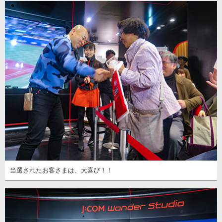
当選されたお客さまは、大喜び！！