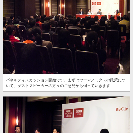
パネルディスカッション開始です。まずはウーマノミクスの政策につ
いて、ゲストスピーカーの方々のご意見から伺っていきます。