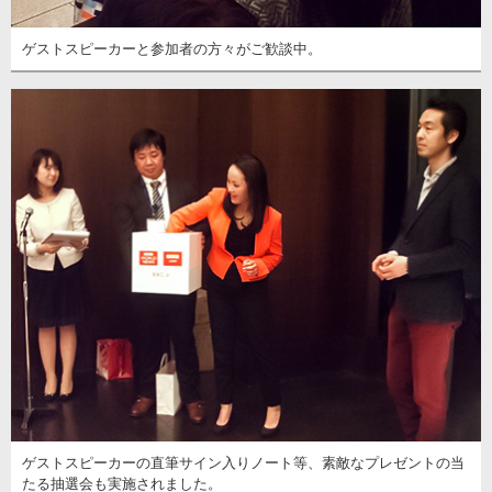
ゲストスピーカーと参加者の方々がご歓談中。
ゲストスピーカーの直筆サイン入りノート等、素敵なプレゼントの当
たる抽選会も実施されました。