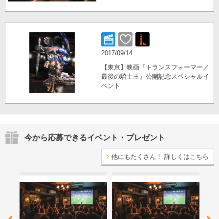
2017/09/14
【東京】映画『トランスフォーマー／
最後の騎士王』公開記念スペシャルイ
ベント
今から応募できるイベント・プレゼント
他にもたくさん！ 詳しくはこちら