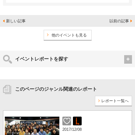
新しい記事
以前の記事
他のイベントも見る
イベントレポートを探す
このページのジャンル関連のレポート
レポート一覧へ
2017/12/08