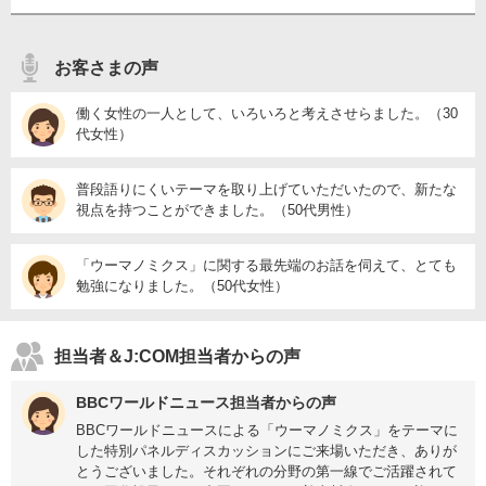
お客さまの声
働く女性の一人として、いろいろと考えさせらました。（30
代女性）
普段語りにくいテーマを取り上げていただいたので、新たな
視点を持つことができました。（50代男性）
「ウーマノミクス」に関する最先端のお話を伺えて、とても
勉強になりました。（50代女性）
担当者＆J:COM担当者からの声
BBCワールドニュース担当者からの声
BBCワールドニュースによる「ウーマノミクス」をテーマに
した特別パネルディスカッションにご来場いただき、ありが
とうございました。それぞれの分野の第一線でご活躍されて