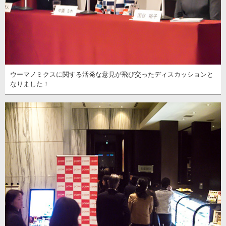
ウーマノミクスに関する活発な意見が飛び交ったディスカッションと
なりました！