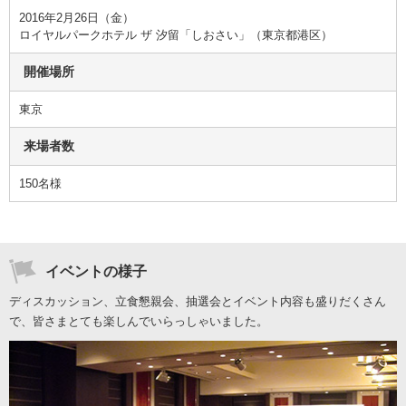
2016年2月26日（金）
ロイヤルパークホテル ザ 汐留「しおさい」（東京都港区）
開催場所
東京
来場者数
150名様
イベントの様子
ディスカッション、立食懇親会、抽選会とイベント内容も盛りだくさん
で、皆さまとても楽しんでいらっしゃいました。