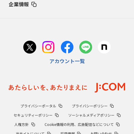
企業情報
アカウント一覧
プライバシーポータル
プライバシーポリシー
セキュリティーポリシー
ソーシャルメディアポリシー
人権方針
Cookie情報の利用、広告配信などについて
当サイトについて
採用情報
お問い合わせ