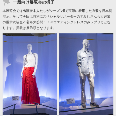
一般向け展覧会の様子
本展覧会では出演者本人たちがシーズン5で実際に着用した衣装を日本初
展示。そして今回は特別にスペシャルサポーターのすみれさんも大興奮
の展示衣装全23着を大公開！！※ウエディングドレスのみレプリカとな
ります。掲載は展示順となります。