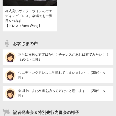
格式高いヴェラ・ウォンのウエ
ディングドレス。会場でも一際
目立つ存在
【ドレス：Vera Wang】
お客さまの声
本当に素敵な衣装ばかり！チャンスがあれば着てみたい！！
（20代・女性）
ウエディングドレスに見惚れてしまいました…（30代・女
性）
会期中にまた友達を誘って来たいと思います！（20代・女
性）
記者発表会＆特別先行内覧会の様子