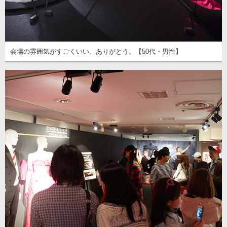
会場の雰囲気がすごくいい。ありがとう。【50代・男性】