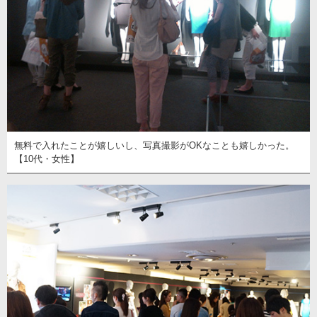
無料で入れたことが嬉しいし、写真撮影がOKなことも嬉しかった。
【10代・女性】