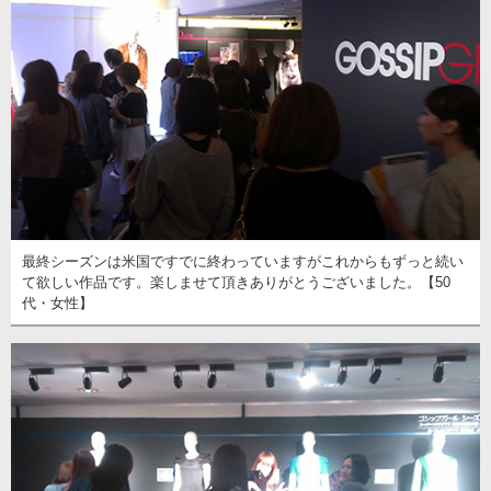
最終シーズンは米国ですでに終わっていますがこれからもずっと続い
て欲しい作品です。楽しませて頂きありがとうございました。【50
代・女性】