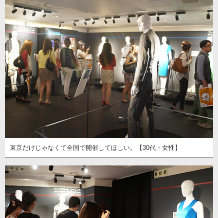
東京だけじゃなくて全国で開催してほしい。【30代・女性】