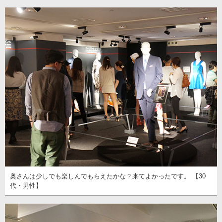
奥さんは少しでも楽しんでもらえたかな？来てよかったです。 【30
代・男性】