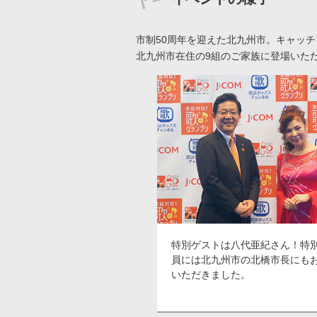
市制50周年を迎えた北九州市。キャッ
北九州市在住の9組のご家族に登場いた
特別ゲストは八代亜紀さん！特
員には北九州市の北橋市長にも
いただきました。