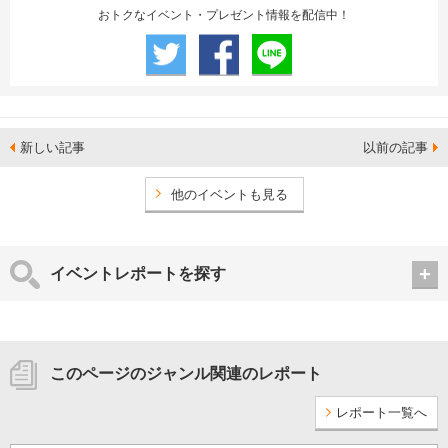
おトクなイベント・プレゼント情報を配信中！
新しい記事
以前の記事
他のイベントも見る
イベントレポートを探す
このページのジャンル関連のレポート
レポート一覧へ