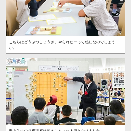
こちらはどうぶつしょうぎ。やられたーって感じなのでしょう
か。
田中先生の将棋講座は熱のこもった内容となりました。