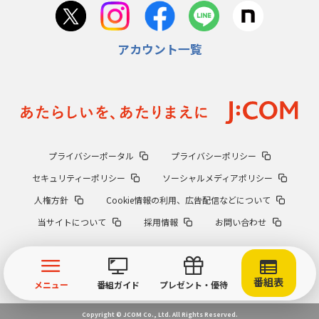
アカウント一覧
プライバシーポータル
プライバシーポリシー
セキュリティーポリシー
ソーシャルメディアポリシー
人権方針
Cookie情報の利用、広告配信などについて
当サイトについて
採用情報
お問い合わせ
番組表
メニュー
番組ガイド
プレゼント・優待
Copyright © JCOM Co., Ltd. All Rights Reserved.