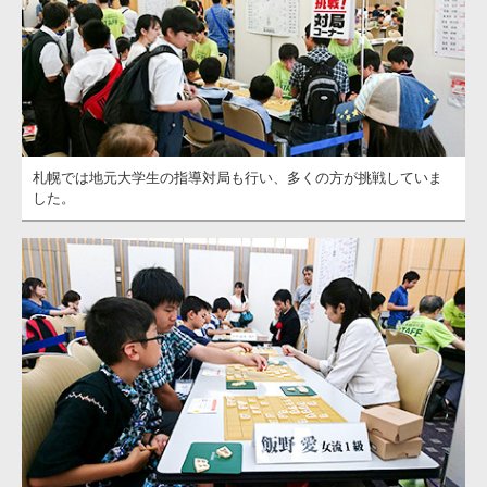
札幌では地元大学生の指導対局も行い、多くの方が挑戦していま
した。