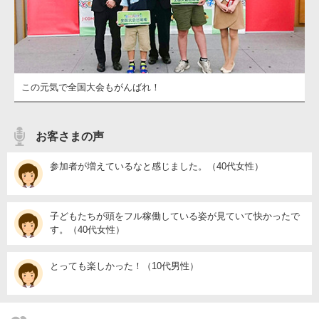
この元気で全国大会もがんばれ！
お客さまの声
参加者が増えているなと感じました。（40代女性）
子どもたちが頭をフル稼働している姿が見ていて快かったで
す。（40代女性）
とっても楽しかった！（10代男性）