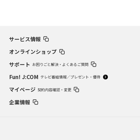
サービス情報
オンラインショップ
サポート
お困りごと解決・よくあるご質問
Fun! J:COM
テレビ番組情報／プレゼント・優待
マイページ
契約内容確認・変更
企業情報