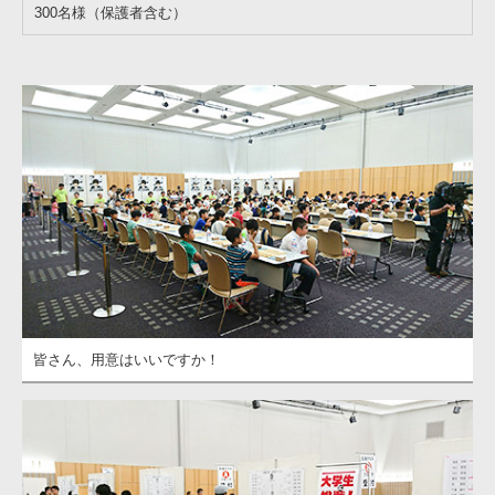
300名様（保護者含む）
皆さん、用意はいいですか！