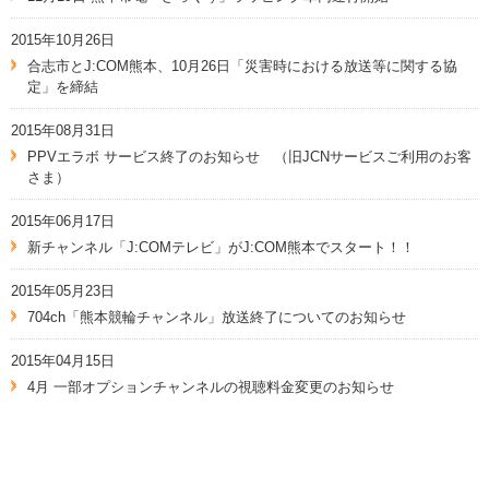
2015年10月26日
合志市とJ:COM熊本、10月26日「災害時における放送等に関する協
定」を締結
2015年08月31日
PPVエラボ サービス終了のお知らせ （旧JCNサービスご利用のお客
さま）
2015年06月17日
新チャンネル「J:COMテレビ」がJ:COM熊本でスタート！！
2015年05月23日
704ch「熊本競輪チャンネル」放送終了についてのお知らせ
2015年04月15日
4月 一部オプションチャンネルの視聴料金変更のお知らせ