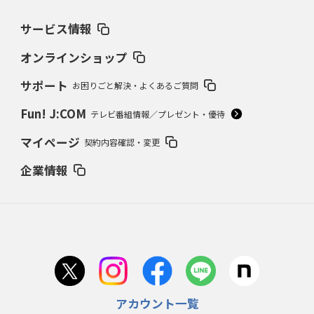
サービス情報
オンラインショップ
サポート
お困りごと解決・よくあるご質問
Fun! J:COM
テレビ番組情報／プレゼント・優待
マイページ
契約内容確認・変更
企業情報
アカウント一覧