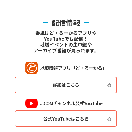
配信情報
番組はど・ろーかるアプリや
YouTubeでも配信！
地域イベントの生中継や
アーカイブ番組が見られます。
地域情報アプリ「ど・ろーかる」
詳細はこちら
J:COMチャンネル公式YouTube
公式YouTubeはこちら