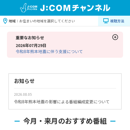
地域：
お住まいの地域を選択してください
視聴方法
重要なお知らせ
2026年07月29日
令和8年熊本地震に伴う支援について
お知らせ
2026.08.05
令和8年熊本地震の影響による番組編成変更について
今月・来月のおすすめ番組