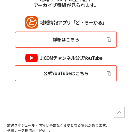
アーカイブ番組が見られます。
地域情報アプリ「ど・ろーかる」
詳細はこちら
J:COMチャンネル公式YouTube
公式YouTubeはこちら
放送スケジュール・内容は予告なく変更となる場合があります。
番組データ提供元：IPG Inc.