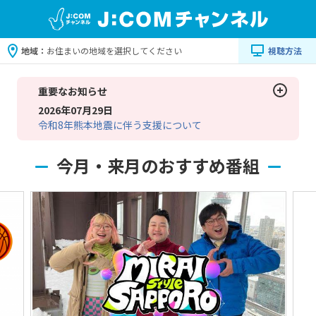
地域：
お住まいの地域を選択してください
視聴方法
重要なお知らせ
2026年07月29日
令和8年熊本地震に伴う支援について
今月・来月のおすすめ番組