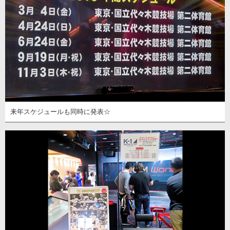
来年スケジュールも同時に発表☆