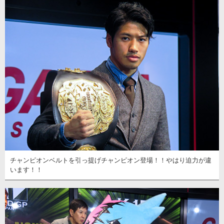
チャンピオンベルトを引っ提げチャンピオン登場！！やはり迫力が違
います！！