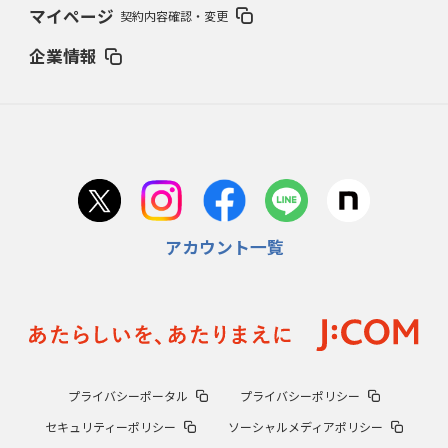
マイページ
契約内容確認・変更
企業情報
アカウント一覧
プライバシーポータル
プライバシーポリシー
セキュリティーポリシー
ソーシャルメディアポリシー