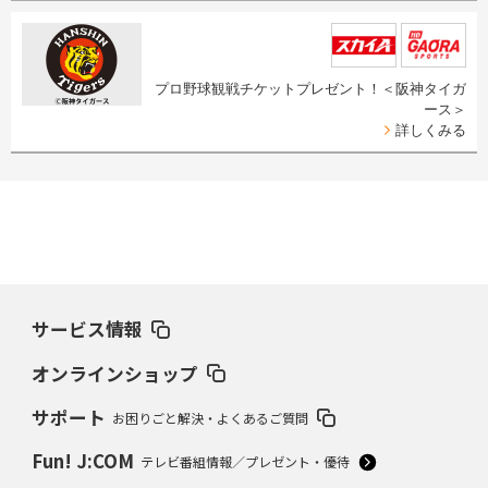
プロ野球観戦チケットプレゼント！＜阪神タイガ
ース＞
詳しくみる
サービス情報
オンラインショップ
サポート
お困りごと解決・よくあるご質問
Fun! J:COM
テレビ番組情報／プレゼント・優待