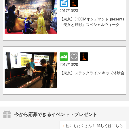
2017/10/23
【東京】J:COMオンデマンド presents
「美女と野獣」スペシャルウィーク
2017/10/20
【東京】スラックライン キッズ体験会
今から応募できるイベント・プレゼント
他にもたくさん！ 詳しくはこちら