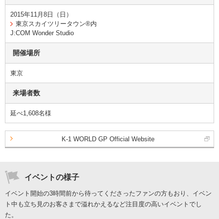
2015年11月8日（日）
東京スカイツリータウン®内
J:COM Wonder Studio
開催場所
東京
来場者数
延べ1,608名様
K-1 WORLD GP Official Website
イベントの様子
イベント開始の3時間前から待ってくださったファンの方もおり、イベン
ト中も立ち見のお客さまで溢れかえるなど注目度の高いイベントでし
た。