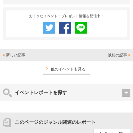
おトクなイベント・プレゼント情報を配信中！
新しい記事
以前の記事
他のイベントも見る
イベントレポートを探す
このページのジャンル関連のレポート