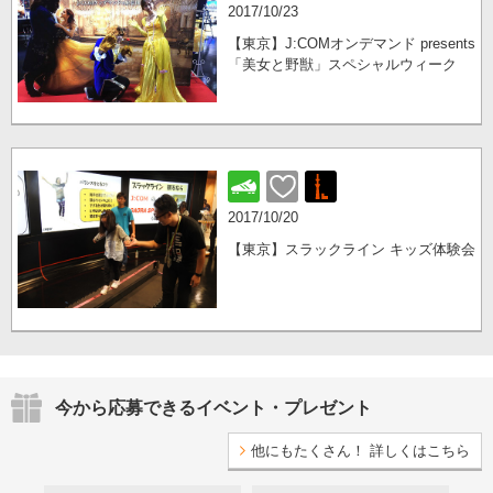
2017/10/23
【東京】J:COMオンデマンド presents
「美女と野獣」スペシャルウィーク
2017/10/20
【東京】スラックライン キッズ体験会
今から応募できるイベント・プレゼント
他にもたくさん！ 詳しくはこちら