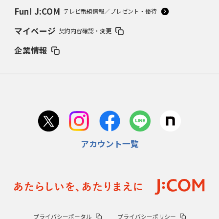
Fun! J:COM
テレビ番組情報／プレゼント・優待
マイページ
契約内容確認・変更
企業情報
アカウント一覧
プライバシーポータル
プライバシーポリシー