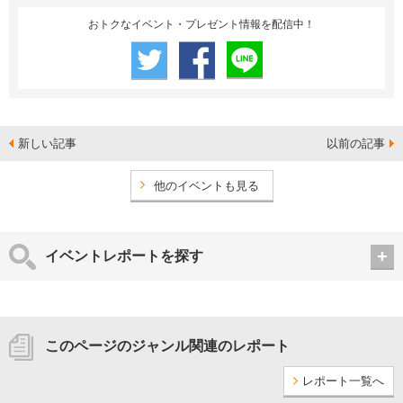
おトクなイベント・プレゼント情報を配信中！
新しい記事
以前の記事
他のイベントも見る
イベントレポートを探す
このページのジャンル関連のレポート
レポート一覧へ