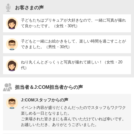
お客さまの声
子どもたちはプリキュアが大好きなので、一緒に写真が撮れ
て良かったです。（女性・30代）
子どもと一緒にお絵かきをして、楽しい時間を過ごすことが
できました。（男性・30代）
ねり丸くんとざっくぅと写真が撮れて嬉しい！（女性・20
代）
担当者＆J:COM担当者からの声
J:COMスタッフからの声
イベント内容が盛りだくさんだったのでスタッフもワクワク
楽しめる一日となりました。
ご来場された皆さまにも喜んでいただけていれば幸いです。
お越しいただき、ありがとうございました。