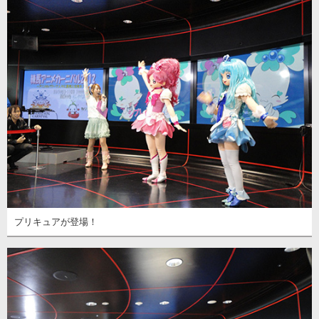
プリキュアが登場！