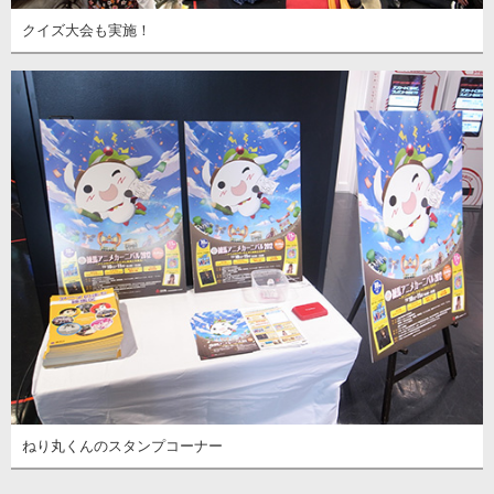
クイズ大会も実施！
ねり丸くんのスタンプコーナー