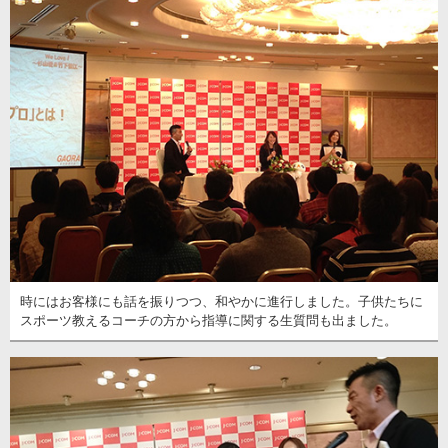
時にはお客様にも話を振りつつ、和やかに進行しました。子供たちに
スポーツ教えるコーチの方から指導に関する生質問も出ました。