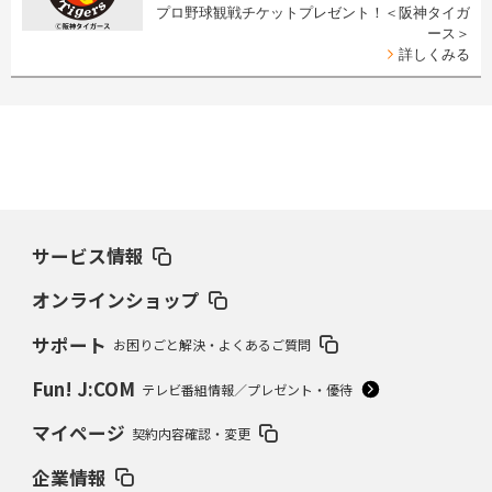
プロ野球観戦チケットプレゼント！＜阪神タイガ
ース＞
詳しくみる
サービス情報
オンラインショップ
サポート
お困りごと解決・よくあるご質問
Fun! J:COM
テレビ番組情報／プレゼント・優待
マイページ
契約内容確認・変更
企業情報