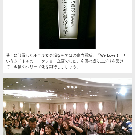
受付に設置したホテル宴会場ならではの案内看板。「We Love！」と
いうタイトルのトークショー企画でした。今回の盛り上がりを受け
て、今後のシリーズ化を期待しましょう。