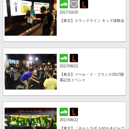
2017/10/20
【東京】スラックライン キッズ体験会
2017/08/22
【東京】ツール・ド・フランス2017開
幕記念イベント
2017/08/22
【東京】「チームラボ お絵かきピープ