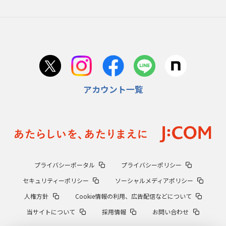
アカウント一覧
プライバシーポータル
プライバシーポリシー
セキュリティーポリシー
ソーシャルメディアポリシー
人権方針
Cookie情報の利用、広告配信などについて
当サイトについて
採用情報
お問い合わせ