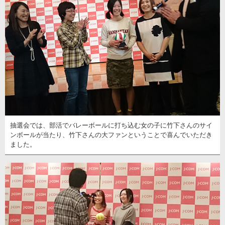
抽選会では、部活でバレーボールに打ち込む女の子に竹下さんのサイ
ンボールが当たり、竹下さんの大ファンということで喜んでいただき
ました。