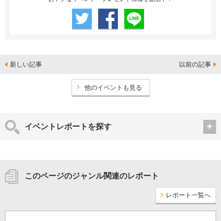
新しい記事
以前の記事
他のイベントも見る
イベントレポートを探す
このページのジャンル関連のレポート
レポート一覧へ