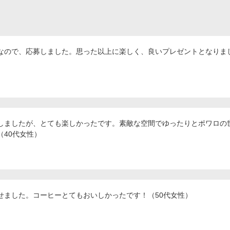
なので、応募しました。思った以上に楽しく、良いプレゼントとなりまし
しましたが、とても楽しかったです。素敵な空間でゆったりとポワロの
（40代女性）
せました。コーヒーとてもおいしかったです！（50代女性）