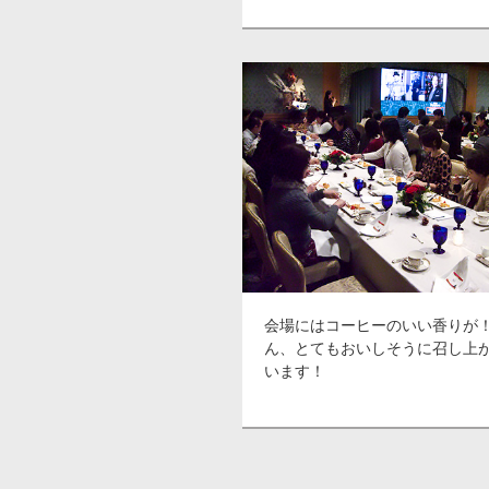
会場にはコーヒーのいい香りが
ん、とてもおいしそうに召し上
います！