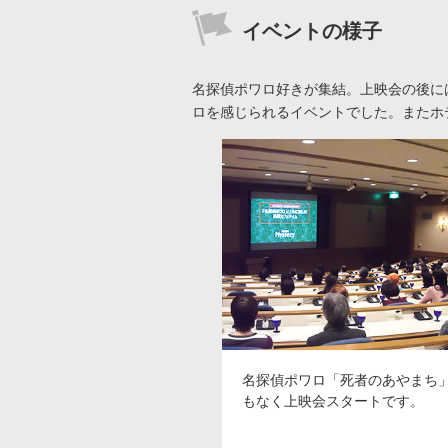
イベントの様子
名探偵ポワロ好きが集結。上映会の後に
ロを感じられるイベントでした。またホ
名探偵ポワロ「死者のあやまち」
もなく上映会スタートです。