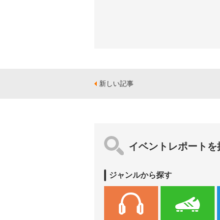
新しい記事
イベントレポートを
ジャンルから探す