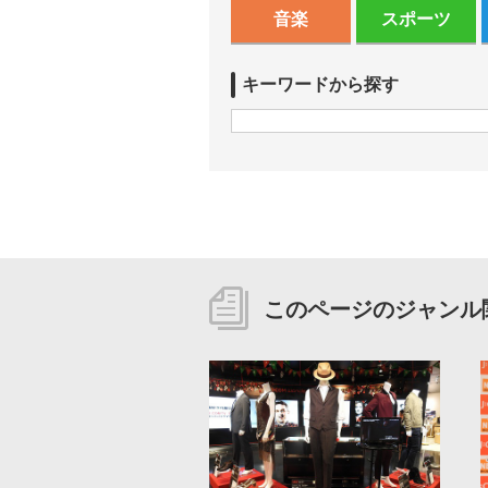
音楽
スポーツ
キーワードから探す
このページのジャンル