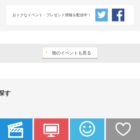
おトクなイベント・プレゼント情報を配信中！
他のイベントも見る
探す