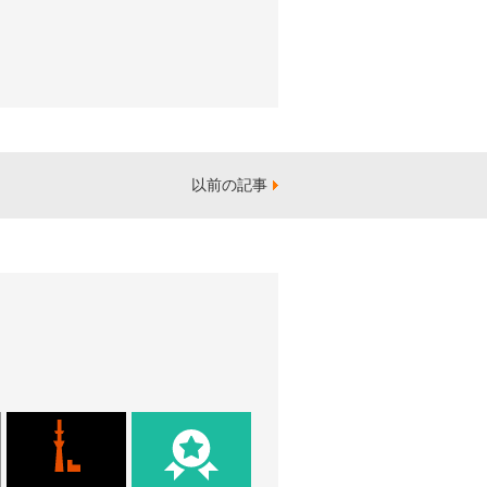
以前の記事