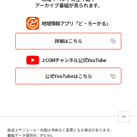
アーカイブ番組が見られます。
地域情報アプリ「ど・ろーかる」
詳細はこちら
J:COMチャンネル公式YouTube
公式YouTubeはこちら
放送スケジュール・内容は予告なく変更となる場合があります。
番組データ提供元：IPG Inc.