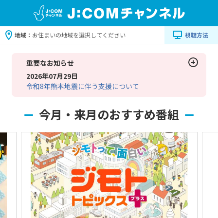
地域：
お住まいの地域を選択してください
視聴方法
重要なお知らせ
2026年07月29日
令和8年熊本地震に伴う支援について
今月・来月のおすすめ番組